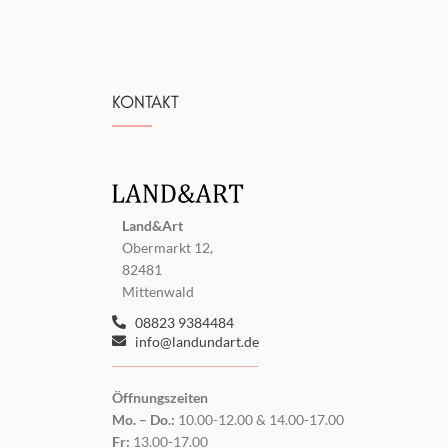
KONTAKT
Land&Art
Obermarkt 12,
82481
Mittenwald
08823 9384484
info@landundart.de
Öffnungszeiten
Mo. – Do.:
10.00-12.00 & 14.00-17.00
Fr:
13.00-17.00