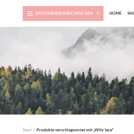
KATEGORIEN DURCHSUCHEN
HOME
SH
Start
Produkte verschlagwortet mit „Witz lace“