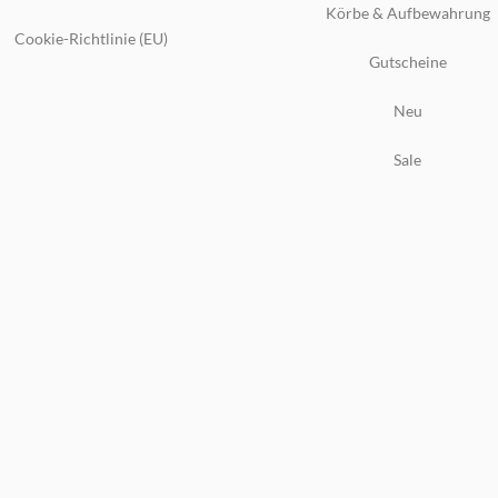
Körbe & Aufbewahrung
Cookie-Richtlinie (EU)
Gutscheine
Neu
Sale