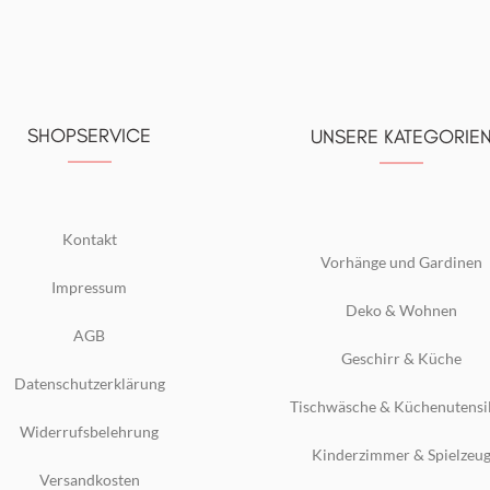
SHOPSERVICE
UNSERE KATEGORIE
Kontakt
Vorhänge und Gardinen
Impressum
Deko & Wohnen
AGB
Geschirr & Küche
Datenschutzerklärung
Tischwäsche & Küchenutensi
Widerrufsbelehrung
Kinderzimmer & Spielzeu
Versandkosten