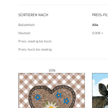
SORTIEREN NACH
PREIS-FIL
Beliebtheit
Alle
Neuheit
0.00
€
+
Preis: niedrig bis hoch
Preis: hoch bis niedrig
-25%