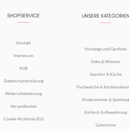
SHOPSERVICE
UNSERE KATEGORIE
Kontakt
Vorhänge und Gardinen
Impressum
Deko & Wohnen
AGB
Geschirr & Küche
Datenschutzerklärung
Tischwäsche & Küchenutensi
Widerrufsbelehrung
Kinderzimmer & Spielzeu
Versandkosten
Körbe & Aufbewahrung
Cookie-Richtlinie (EU)
Gutscheine