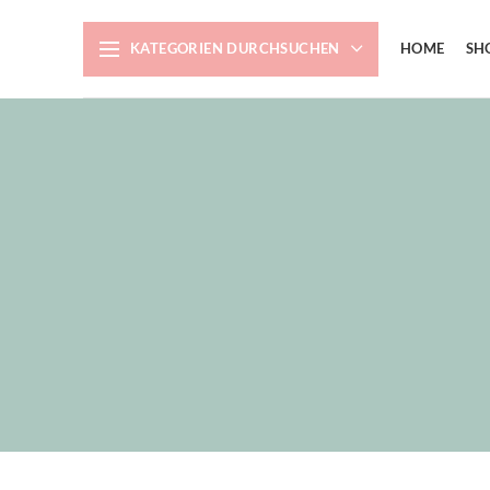
KATEGORIEN DURCHSUCHEN
HOME
SH