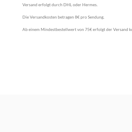
Versand erfolgt durch DHL oder Hermes.
Die Versandkosten betragen 8€ pro Sendung.
Ab einem Mindestbestellwert von 75€ erfolgt der Versand ko