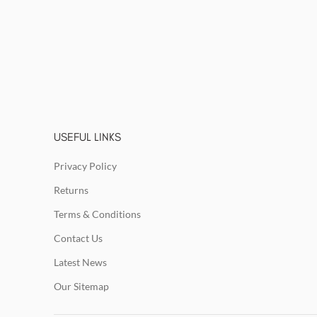
USEFUL LINKS
Privacy Policy
Returns
Terms & Conditions
Contact Us
Latest News
Our Sitemap