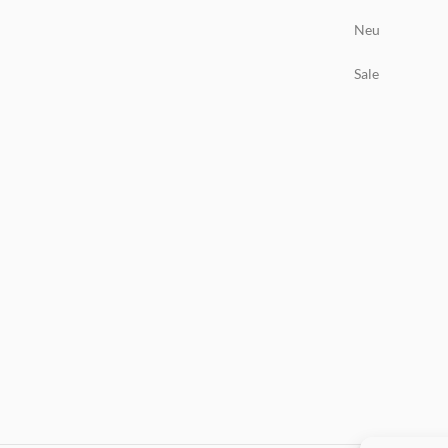
Neu
Sale