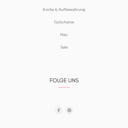
Körbe & Aufbewahrung
Gutscheine
Neu
Sale
FOLGE UNS