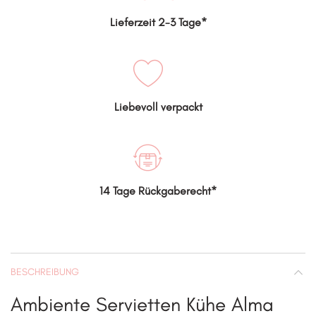
Lieferzeit 2-3 Tage*
Liebevoll verpackt
14 Tage Rückgaberecht*
BESCHREIBUNG
Ambiente Servietten Kühe Alma