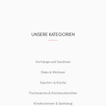
UNSERE KATEGORIEN
Vorhänge und Gardinen
Deko & Wohnen
Geschirr & Küche
Tischwäsche & Küchenutensilien
Kinderzimmer & Spielzeug