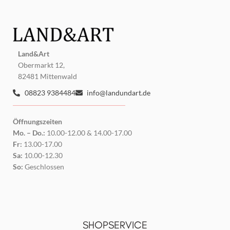
Land&Art
Obermarkt 12,
82481 Mittenwald
08823 9384484
info@landundart.de
Öffnungszeiten
Mo. – Do.:
10.00-12.00 & 14.00-17.00
Fr:
13.00-17.00
Sa:
10.00-12.30
So:
Geschlossen
SHOPSERVICE