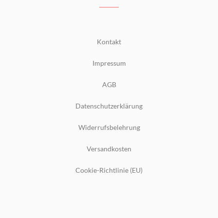
Kontakt
Impressum
AGB
Datenschutzerklärung
Widerrufsbelehrung
Versandkosten
Cookie-Richtlinie (EU)