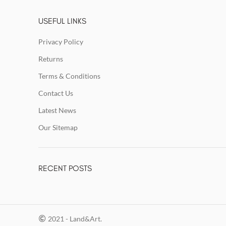
USEFUL LINKS
Privacy Policy
Returns
Terms & Conditions
Contact Us
Latest News
Our Sitemap
RECENT POSTS
2021 - Land&Art.