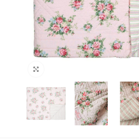
Click to enlarge