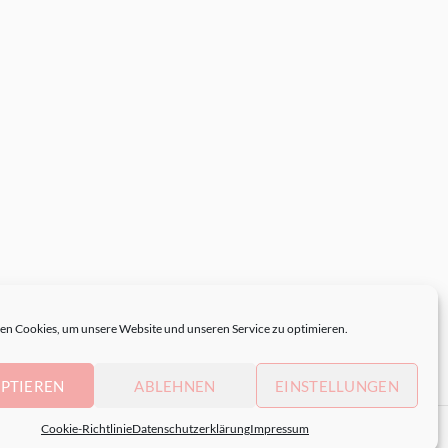
n Cookies, um unsere Website und unseren Service zu optimieren.
PTIEREN
ABLEHNEN
EINSTELLUNGEN
Cookie-Richtlinie
Datenschutzerklärung
Impressum