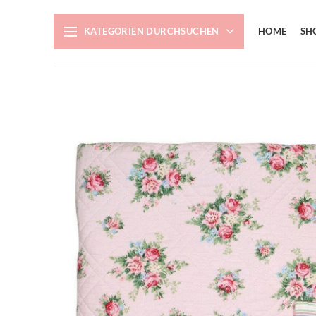
KATEGORIEN DURCHSUCHEN
HOME
SH