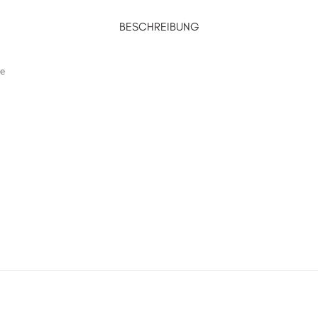
BESCHREIBUNG
e