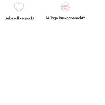
14 Tage Rückgaberecht*
Liebevoll verpackt