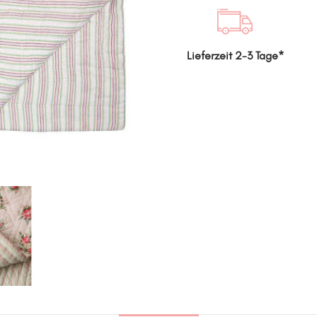
Lieferzeit 2-3 Tage*