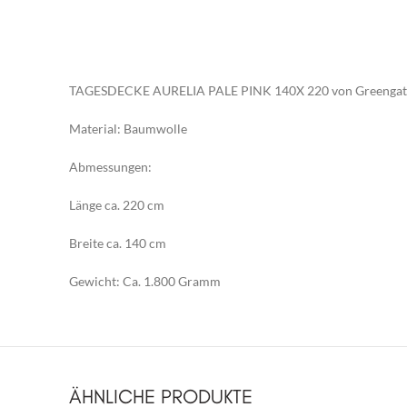
TAGESDECKE AURELIA PALE PINK 140X 220 von Greengat
Material: Baumwolle
Abmessungen:
Länge ca. 220 cm
Breite ca. 140 cm
Gewicht: Ca. 1.800 Gramm
ÄHNLICHE PRODUKTE