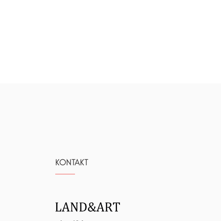
KONTAKT