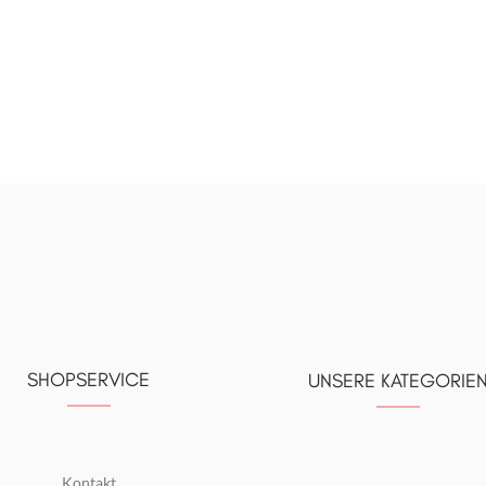
SHOPSERVICE
UNSERE KATEGORIE
Kontakt