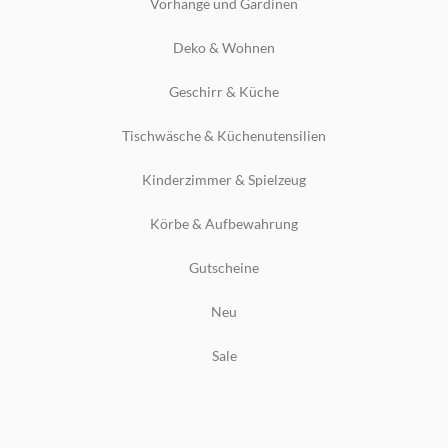
Vorhänge und Gardinen
Deko & Wohnen
Geschirr & Küche
Tischwäsche & Küchenutensilien
Kinderzimmer & Spielzeug
Körbe & Aufbewahrung
Gutscheine
Neu
Sale