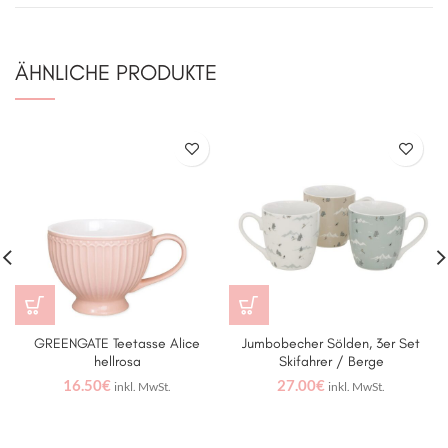
ÄHNLICHE PRODUKTE
GREENGATE Teetasse Alice
Jumbobecher Sölden, 3er Set
hellrosa
Skifahrer / Berge
16.50
€
27.00
€
inkl. MwSt.
inkl. MwSt.