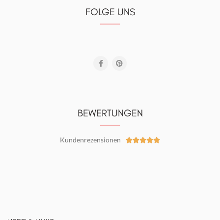
FOLGE UNS
BEWERTUNGEN
Kundenrezensionen




