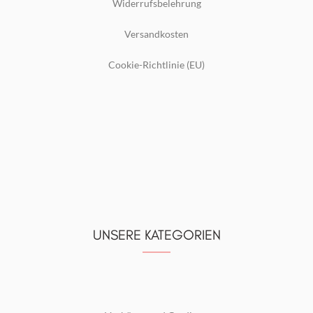
Widerrufsbelehrung
Versandkosten
Cookie-Richtlinie (EU)
UNSERE KATEGORIEN