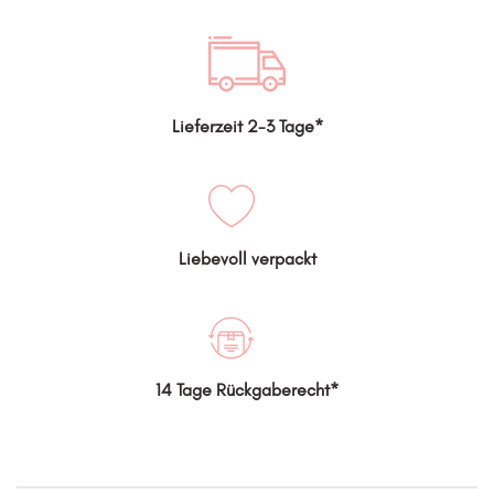
Lieferzeit 2-3 Tage*
Liebevoll verpackt
14 Tage Rückgaberecht*