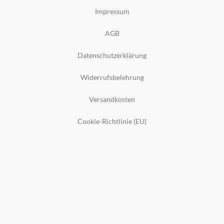
Impressum
AGB
Datenschutzerklärung
Widerrufsbelehrung
Versandkosten
Cookie-Richtlinie (EU)