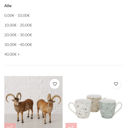
Alle
0.00
€
-
10.00
€
10.00
€
-
20.00
€
20.00
€
-
30.00
€
30.00
€
-
40.00
€
40.00
€
+