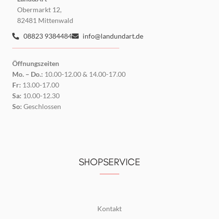
Obermarkt 12,
82481 Mittenwald
08823 9384484
info@landundart.de
Öffnungszeiten
Mo. – Do.:
10.00-12.00 & 14.00-17.00
Fr:
13.00-17.00
Sa:
10.00-12.30
So:
Geschlossen
SHOPSERVICE
Kontakt