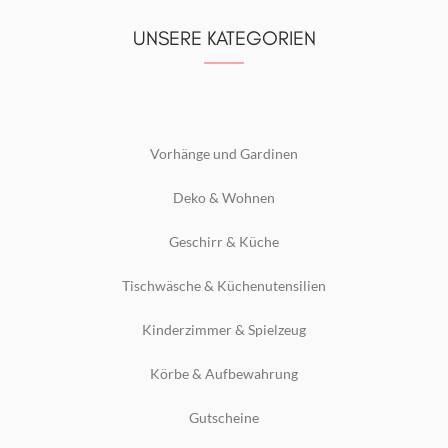
UNSERE KATEGORIEN
Vorhänge und Gardinen
Deko & Wohnen
Geschirr & Küche
Tischwäsche & Küchenutensilien
Kinderzimmer & Spielzeug
Körbe & Aufbewahrung
Gutscheine