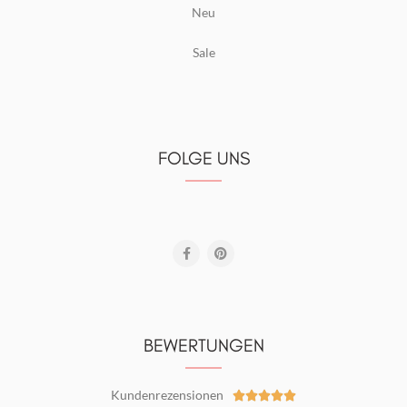
Neu
Sale
FOLGE UNS
BEWERTUNGEN
Kundenrezensionen




