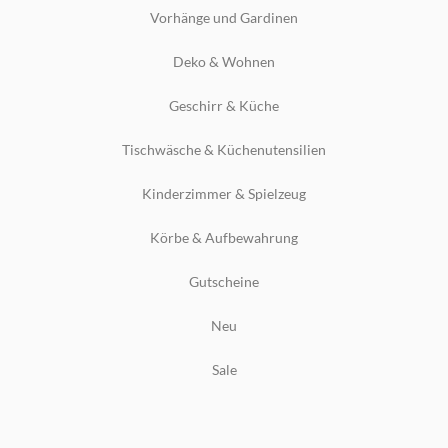
Vorhänge und Gardinen
Deko & Wohnen
Geschirr & Küche
Tischwäsche & Küchenutensilien
Kinderzimmer & Spielzeug
Körbe & Aufbewahrung
Gutscheine
Neu
Sale