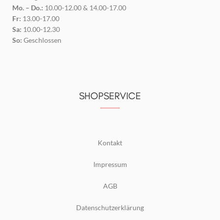
Mo. – Do.:
10.00-12.00 & 14.00-17.00
Fr:
13.00-17.00
Sa:
10.00-12.30
So:
Geschlossen
SHOPSERVICE
Kontakt
Impressum
AGB
Datenschutzerklärung