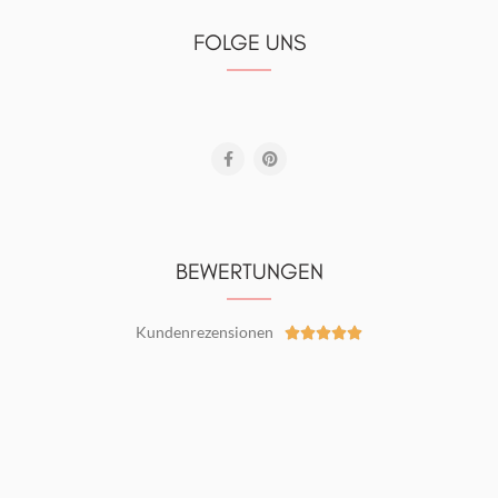
FOLGE UNS
BEWERTUNGEN
Kundenrezensionen




