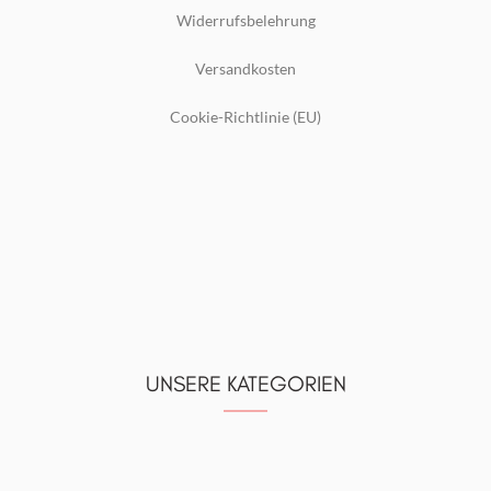
Widerrufsbelehrung
Versandkosten
Cookie-Richtlinie (EU)
UNSERE KATEGORIEN