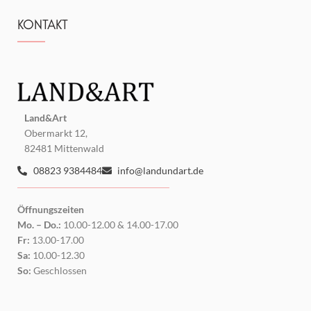
KONTAKT
Land&Art
Obermarkt 12,
82481 Mittenwald
08823 9384484
info@landundart.de
Öffnungszeiten
Mo. – Do.:
10.00-12.00 & 14.00-17.00
Fr:
13.00-17.00
Sa:
10.00-12.30
So:
Geschlossen