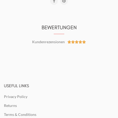
BEWERTUNGEN
Kundenrezensionen





USEFUL LINKS
Privacy Policy
Returns
Terms & Conditions