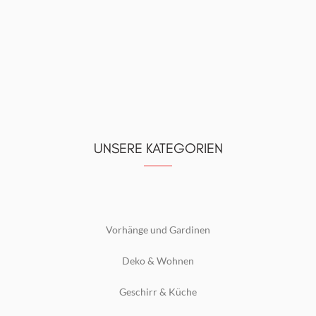
UNSERE KATEGORIEN
Vorhänge und Gardinen
Deko & Wohnen
Geschirr & Küche