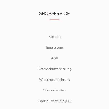
SHOPSERVICE
Kontakt
Impressum
AGB
Datenschutzerklärung
Widerrufsbelehrung
Versandkosten
Cookie-Richtlinie (EU)