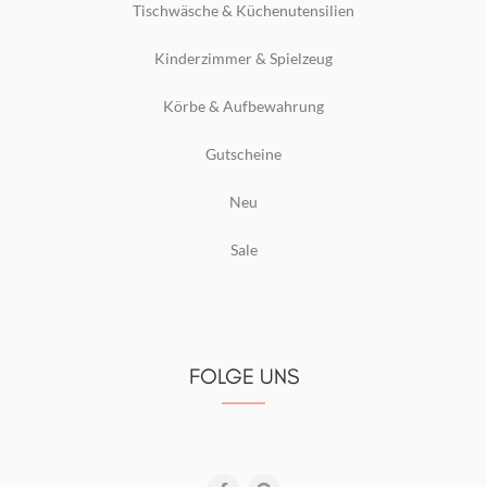
Tischwäsche & Küchenutensilien
Kinderzimmer & Spielzeug
Körbe & Aufbewahrung
Gutscheine
Neu
Sale
FOLGE UNS