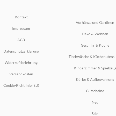
Kontakt
Vorhänge und Gardinen
Impressum
Deko & Wohnen
AGB
Geschirr & Küche
Datenschutzerklärung
Tischwäsche & Küchenutensi
Widerrufsbelehrung
Kinderzimmer & Spielzeu
Versandkosten
Körbe & Aufbewahrung
Cookie-Richtlinie (EU)
Gutscheine
Neu
Sale