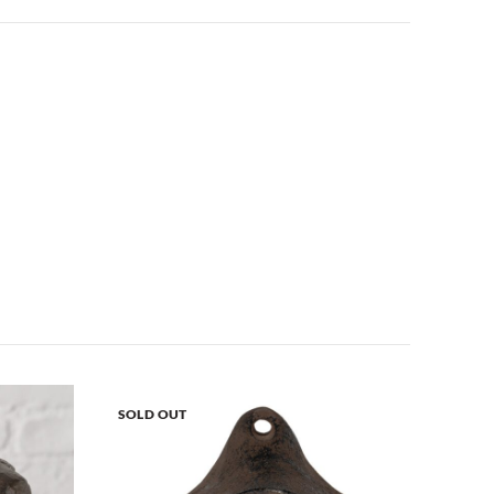
SOLD OUT