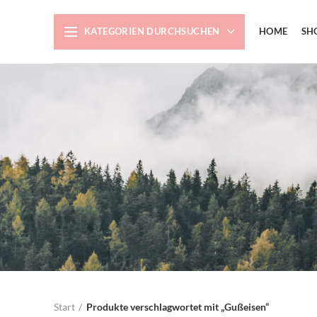
KATEGORIEN DURCHSUCHEN
HOME
SH
Start
Produkte verschlagwortet mit „Gußeisen“