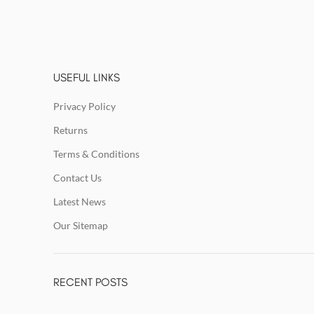
USEFUL LINKS
Privacy Policy
Returns
Terms & Conditions
Contact Us
Latest News
Our Sitemap
RECENT POSTS