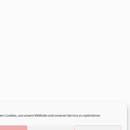
n Cookies, um unsere Website und unseren Service zu optimieren.