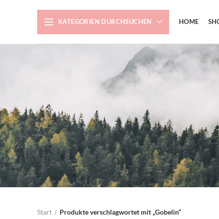
KATEGORIEN DURCHSUCHEN
HOME
SH
Start
Produkte verschlagwortet mit „Gobelin“