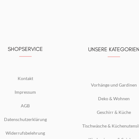
SHOPSERVICE
UNSERE KATEGORIE
Kontakt
Vorhänge und Gardinen
Impressum
Deko & Wohnen
AGB
Geschirr & Küche
Datenschutzerklärung
Tischwäsche & Küchenutensi
Widerrufsbelehrung