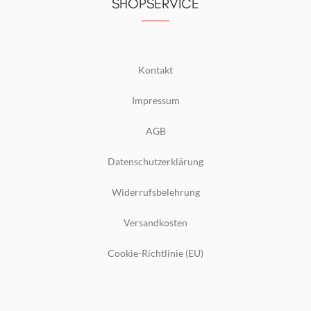
SHOPSERVICE
Kontakt
Impressum
AGB
Datenschutzerklärung
Widerrufsbelehrung
Versandkosten
Cookie-Richtlinie (EU)