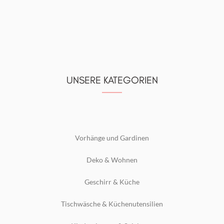
UNSERE KATEGORIEN
Vorhänge und Gardinen
Deko & Wohnen
Geschirr & Küche
Tischwäsche & Küchenutensilien