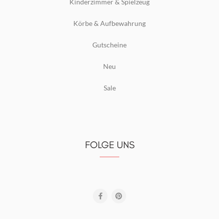
Kinderzimmer & Spielzeug
Körbe & Aufbewahrung
Gutscheine
Neu
Sale
FOLGE UNS