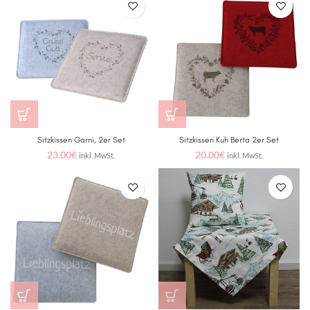
Sitzkissen Garni, 2er Set
Sitzkissen Kuh Berta 2er Set
23.00
€
20.00
€
inkl. MwSt.
inkl. MwSt.