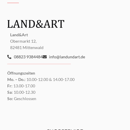
Land&Art
Obermarkt 12,
82481 Mittenwald
08823 9384484
info@landundart.de
Öffnungszeiten
Mo. – Do.:
10.00-12.00 & 14.00-17.00
Fr:
13.00-17.00
Sa:
10.00-12.30
So:
Geschlossen