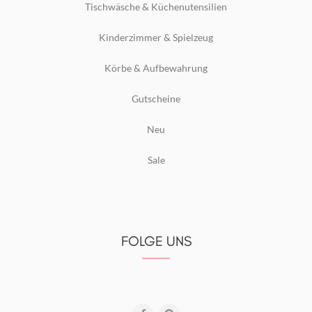
Tischwäsche & Küchenutensilien
Kinderzimmer & Spielzeug
Körbe & Aufbewahrung
Gutscheine
Neu
Sale
FOLGE UNS