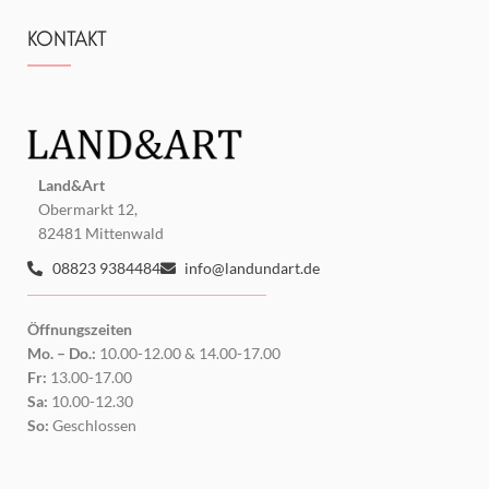
KONTAKT
Land&Art
Obermarkt 12,
82481 Mittenwald
08823 9384484
info@landundart.de
Öffnungszeiten
Mo. – Do.:
10.00-12.00 & 14.00-17.00
Fr:
13.00-17.00
Sa:
10.00-12.30
So:
Geschlossen