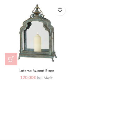
Laterne Muscat Eisen
120.00
€
inkl. MwSt.