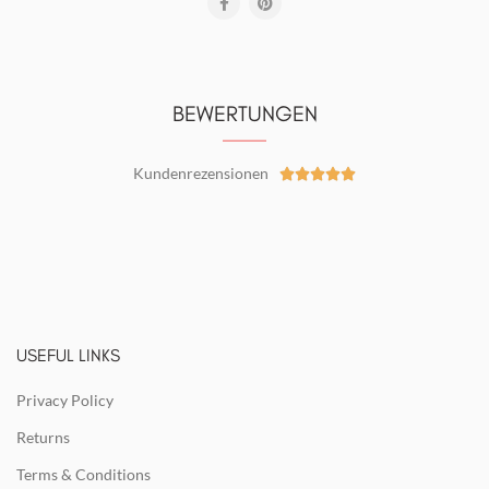
BEWERTUNGEN
Kundenrezensionen





USEFUL LINKS
Privacy Policy
Returns
Terms & Conditions