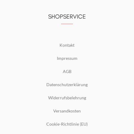
SHOPSERVICE
Kontakt
Impressum
AGB
Datenschutzerklärung
Widerrufsbelehrung
Versandkosten
Cookie-Richtlinie (EU)