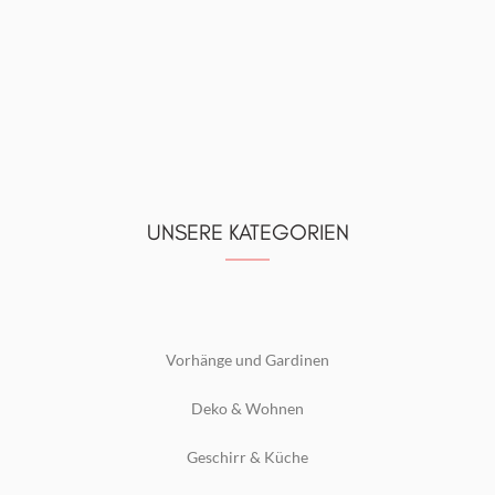
UNSERE KATEGORIEN
Vorhänge und Gardinen
Deko & Wohnen
Geschirr & Küche