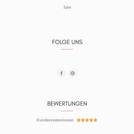
Sale
FOLGE UNS
BEWERTUNGEN
Kundenrezensionen




