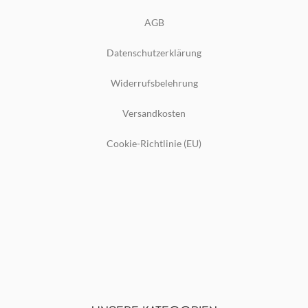
AGB
Datenschutzerklärung
Widerrufsbelehrung
Versandkosten
Cookie-Richtlinie (EU)