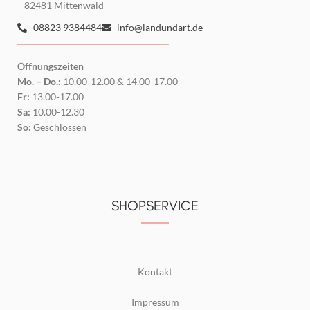
82481 Mittenwald
08823 9384484
info@landundart.de
Öffnungszeiten
Mo. – Do.:
10.00-12.00 & 14.00-17.00
Fr:
13.00-17.00
Sa:
10.00-12.30
So:
Geschlossen
SHOPSERVICE
Kontakt
Impressum