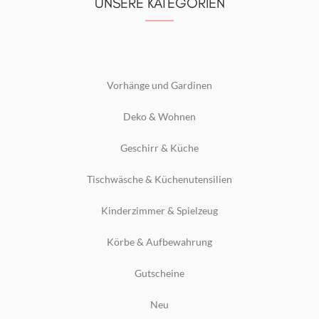
UNSERE KATEGORIEN
Vorhänge und Gardinen
Deko & Wohnen
Geschirr & Küche
Tischwäsche & Küchenutensilien
Kinderzimmer & Spielzeug
Körbe & Aufbewahrung
Gutscheine
Neu