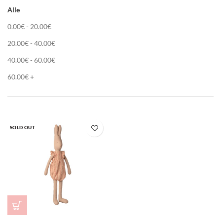
Alle
0.00
€
-
20.00
€
20.00
€
-
40.00
€
40.00
€
-
60.00
€
60.00
€
+
SOLD OUT