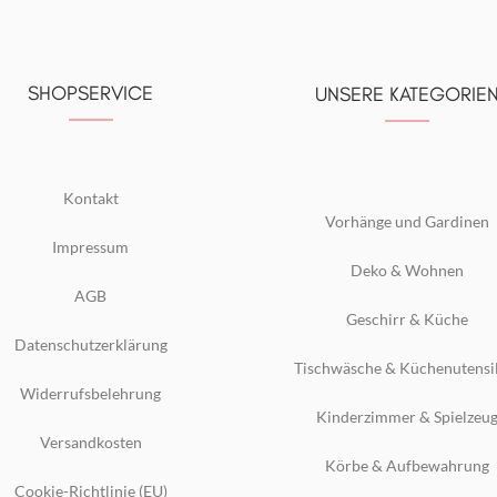
SHOPSERVICE
UNSERE KATEGORIE
Kontakt
Vorhänge und Gardinen
Impressum
Deko & Wohnen
AGB
Geschirr & Küche
Datenschutzerklärung
Tischwäsche & Küchenutensi
Widerrufsbelehrung
Kinderzimmer & Spielzeu
Versandkosten
Körbe & Aufbewahrung
Cookie-Richtlinie (EU)