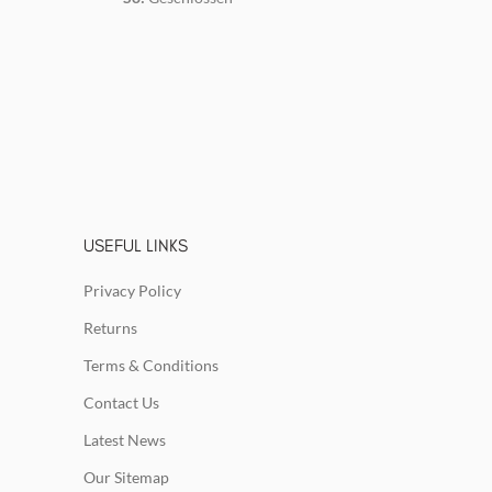
USEFUL LINKS
Privacy Policy
Returns
Terms & Conditions
Contact Us
Latest News
Our Sitemap