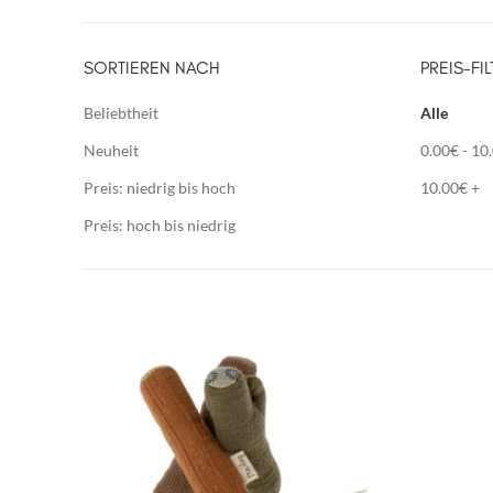
SORTIEREN NACH
PREIS-FIL
Beliebtheit
Alle
Neuheit
0.00
€
-
10
Preis: niedrig bis hoch
10.00
€
+
Preis: hoch bis niedrig