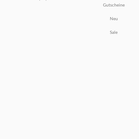
Gutscheine
Neu
Sale