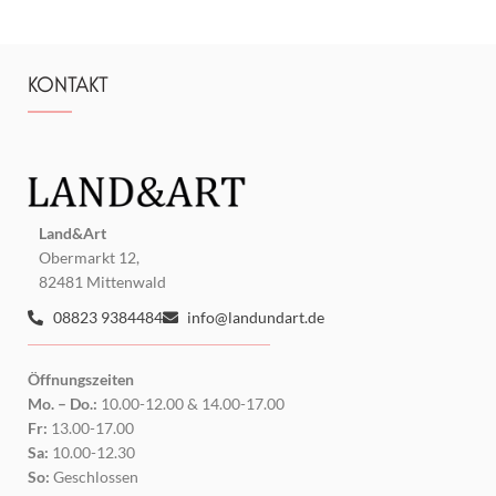
KONTAKT
Land&Art
Obermarkt 12,
82481 Mittenwald
08823 9384484
info@landundart.de
Öffnungszeiten
Mo. – Do.:
10.00-12.00 & 14.00-17.00
Fr:
13.00-17.00
Sa:
10.00-12.30
So:
Geschlossen