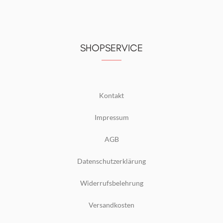
SHOPSERVICE
Kontakt
Impressum
AGB
Datenschutzerklärung
Widerrufsbelehrung
Versandkosten