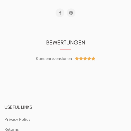
BEWERTUNGEN
Kundenrezensionen





USEFUL LINKS
Privacy Policy
Returns