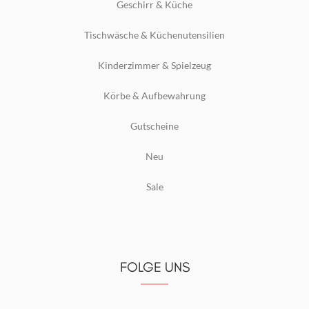
Geschirr & Küche
Tischwäsche & Küchenutensilien
Kinderzimmer & Spielzeug
Körbe & Aufbewahrung
Gutscheine
Neu
Sale
FOLGE UNS