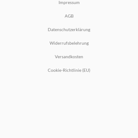
Impressum
AGB
Datenschutzerklärung
Widerrufsbelehrung
Versandkosten
Cookie-Richtlinie (EU)