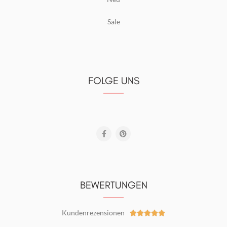
Sale
FOLGE UNS
BEWERTUNGEN
Kundenrezensionen




