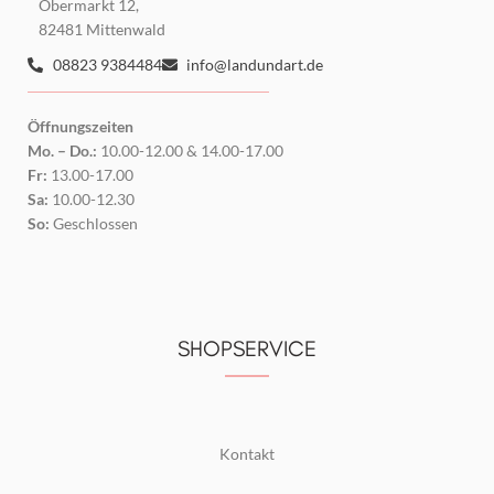
Obermarkt 12,
82481 Mittenwald
08823 9384484
info@landundart.de
Öffnungszeiten
Mo. – Do.:
10.00-12.00 & 14.00-17.00
Fr:
13.00-17.00
Sa:
10.00-12.30
So:
Geschlossen
SHOPSERVICE
Kontakt