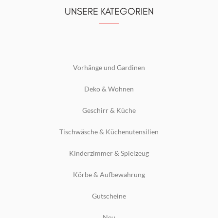
UNSERE KATEGORIEN
Vorhänge und Gardinen
Deko & Wohnen
Geschirr & Küche
Tischwäsche & Küchenutensilien
Kinderzimmer & Spielzeug
Körbe & Aufbewahrung
Gutscheine
Neu