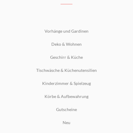
Vorhänge und Gardinen
Deko & Wohnen
Geschirr & Küche
Tischwäsche & Küchenutensilien
Kinderzimmer & Spielzeug
Körbe & Aufbewahrung
Gutscheine
Neu