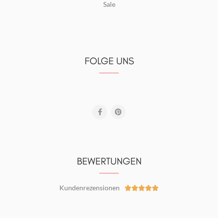
Sale
FOLGE UNS
BEWERTUNGEN
Kundenrezensionen




