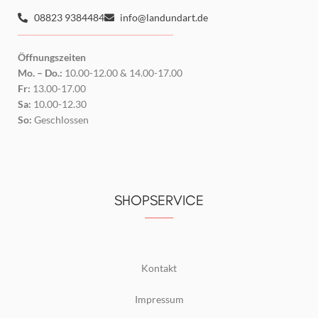
08823 9384484
info@landundart.de
Öffnungszeiten
Mo. – Do.:
10.00-12.00 & 14.00-17.00
Fr:
13.00-17.00
Sa:
10.00-12.30
So:
Geschlossen
SHOPSERVICE
Kontakt
Impressum