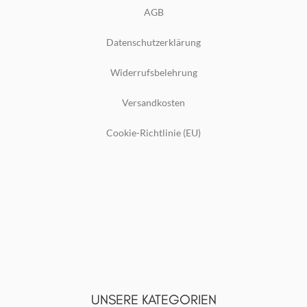
AGB
Datenschutzerklärung
Widerrufsbelehrung
Versandkosten
Cookie-Richtlinie (EU)
UNSERE KATEGORIEN