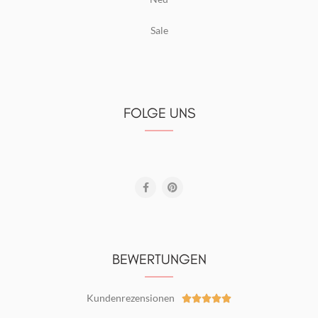
Sale
FOLGE UNS
BEWERTUNGEN
Kundenrezensionen




