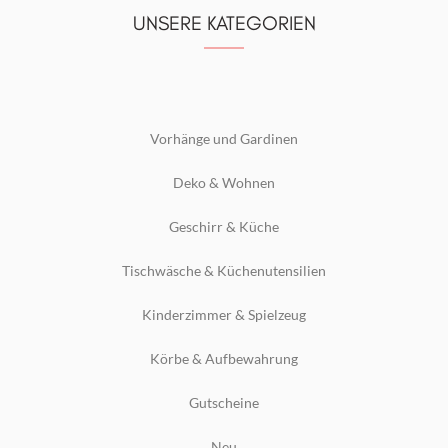
UNSERE KATEGORIEN
Vorhänge und Gardinen
Deko & Wohnen
Geschirr & Küche
Tischwäsche & Küchenutensilien
Kinderzimmer & Spielzeug
Körbe & Aufbewahrung
Gutscheine
Neu