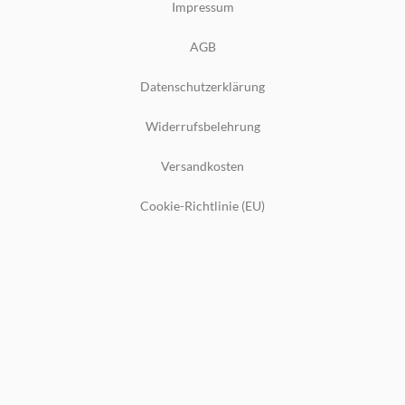
Impressum
AGB
Datenschutzerklärung
Widerrufsbelehrung
Versandkosten
Cookie-Richtlinie (EU)