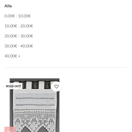
Alle
0.00
€
-
10.00
€
10.00
€
-
20.00
€
20.00
€
-
30.00
€
30.00
€
-
40.00
€
40.00
€
+
SOLD OUT