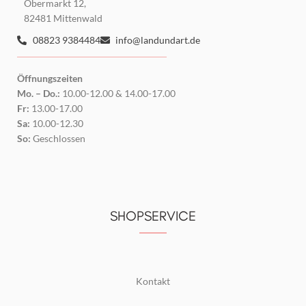
Obermarkt 12,
82481 Mittenwald
08823 9384484
info@landundart.de
Öffnungszeiten
Mo. – Do.:
10.00-12.00 & 14.00-17.00
Fr:
13.00-17.00
Sa:
10.00-12.30
So:
Geschlossen
SHOPSERVICE
Kontakt