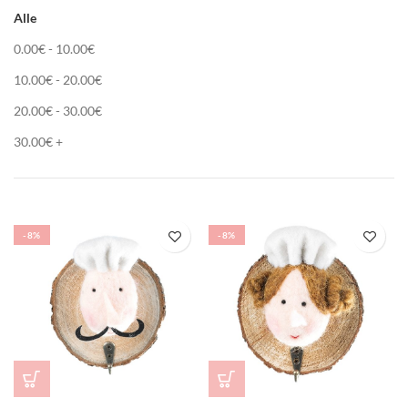
Alle
0.00
€
-
10.00
€
10.00
€
-
20.00
€
20.00
€
-
30.00
€
30.00
€
+
-8%
-8%