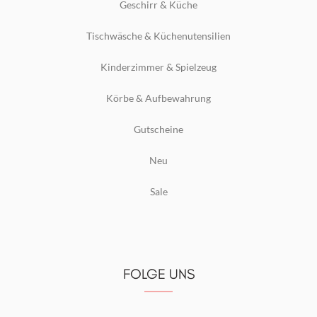
Geschirr & Küche
Tischwäsche & Küchenutensilien
Kinderzimmer & Spielzeug
Körbe & Aufbewahrung
Gutscheine
Neu
Sale
FOLGE UNS