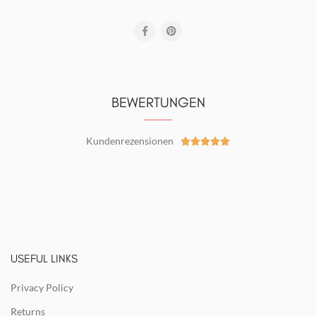
BEWERTUNGEN
Kundenrezensionen





USEFUL LINKS
Privacy Policy
Returns