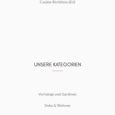
Cookie-Richtlinie (EU)
UNSERE KATEGORIEN
Vorhänge und Gardinen
Deko & Wohnen