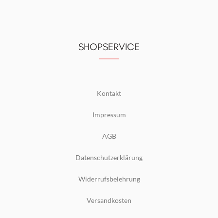
SHOPSERVICE
Kontakt
Impressum
AGB
Datenschutzerklärung
Widerrufsbelehrung
Versandkosten