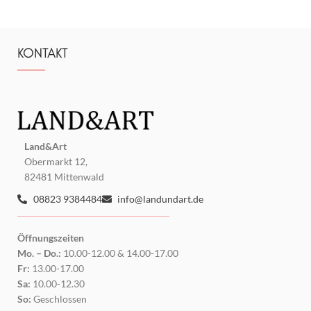
KONTAKT
Land&Art
Obermarkt 12,
82481 Mittenwald
08823 9384484
info@landundart.de
Öffnungszeiten
Mo. – Do.:
10.00-12.00 & 14.00-17.00
Fr:
13.00-17.00
Sa:
10.00-12.30
So:
Geschlossen