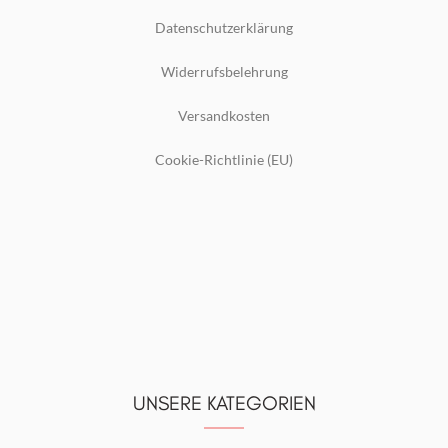
Datenschutzerklärung
Widerrufsbelehrung
Versandkosten
Cookie-Richtlinie (EU)
UNSERE KATEGORIEN