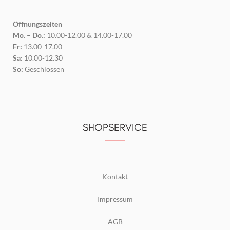
Öffnungszeiten
Mo. – Do.:
10.00-12.00 & 14.00-17.00
Fr:
13.00-17.00
Sa:
10.00-12.30
So:
Geschlossen
SHOPSERVICE
Kontakt
Impressum
AGB