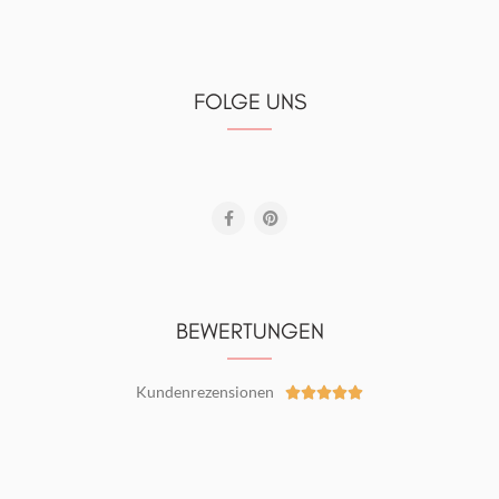
FOLGE UNS
BEWERTUNGEN
Kundenrezensionen




