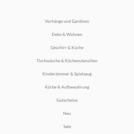
Vorhänge und Gardinen
Deko & Wohnen
Geschirr & Küche
Tischwäsche & Küchenutensilien
Kinderzimmer & Spielzeug
Körbe & Aufbewahrung
Gutscheine
Neu
Sale