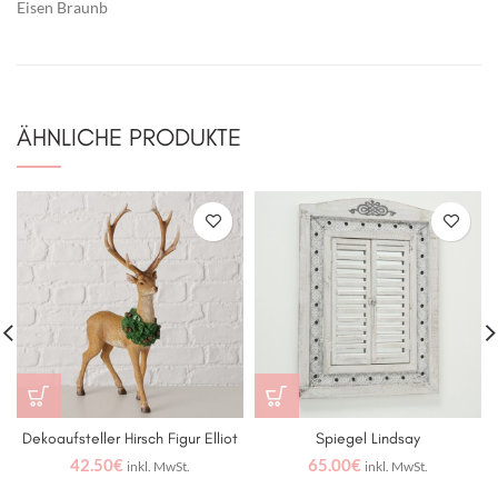
Eisen Braunb
ÄHNLICHE PRODUKTE
Dekoaufsteller Hirsch Figur Elliot
Spiegel Lindsay
42.50
€
65.00
€
inkl. MwSt.
inkl. MwSt.