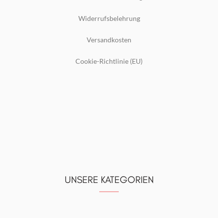
Widerrufsbelehrung
Versandkosten
Cookie-Richtlinie (EU)
UNSERE KATEGORIEN