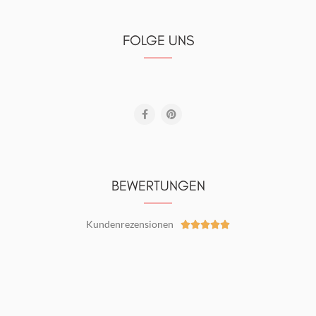
FOLGE UNS
BEWERTUNGEN
Kundenrezensionen




