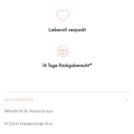
Liebevoll verpackt
14 Tage Rückgaberecht*
BESCHREIBUNG
Windlicht St. Anton braun
H 22cm Hängerlänge 9cm