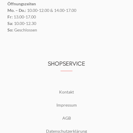
Öffnungszeiten
Mo. – Do.:
10.00-12.00 & 14.00-17.00
Fr:
13.00-17.00
Sa:
10.00-12.30
So:
Geschlossen
SHOPSERVICE
Kontakt
Impressum
AGB
Datenschutzerklärung