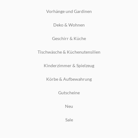
Vorhänge und Gardinen
Deko & Wohnen
Geschirr & Küche
Tischwäsche & Küchenutensilien
Kinderzimmer & Spielzeug
Körbe & Aufbewahrung
Gutscheine
Neu
Sale