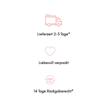
Lieferzeit 2-3 Tage*
Liebevoll verpackt
14 Tage Rückgaberecht*