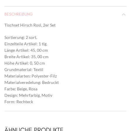
BESCHREIBUNG
Tischset Hirsch Rosl, 2er Set
Sortierung: 2 sort.
Einzelteile Artikel: 1 tlg.
Länge Artikel: 45, 00 cm
Breite Artikel: 35, 00 cm
Höhe Artikel: 0, 50 cm
Grundmaterial: Textil
Materialarten: Polyester-Filz
Materialveredelung: Bedruckt
Farbe: Beige, Rosa
Design: Mehrfarbig, Motiv
Form: Rechteck
ÄHNLICHE PRODUKTE