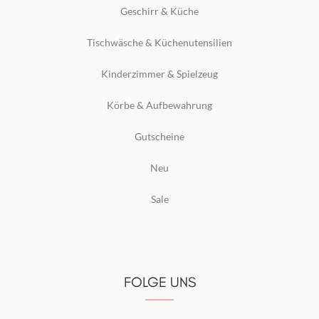
Geschirr & Küche
Tischwäsche & Küchenutensilien
Kinderzimmer & Spielzeug
Körbe & Aufbewahrung
Gutscheine
Neu
Sale
FOLGE UNS