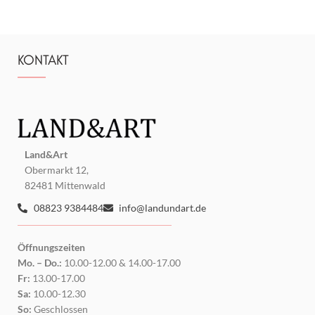
KONTAKT
Land&Art
Obermarkt 12,
82481 Mittenwald
08823 9384484
info@landundart.de
Öffnungszeiten
Mo. – Do.:
10.00-12.00 & 14.00-17.00
Fr:
13.00-17.00
Sa:
10.00-12.30
So:
Geschlossen