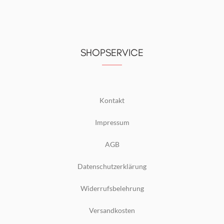
SHOPSERVICE
Kontakt
Impressum
AGB
Datenschutzerklärung
Widerrufsbelehrung
Versandkosten