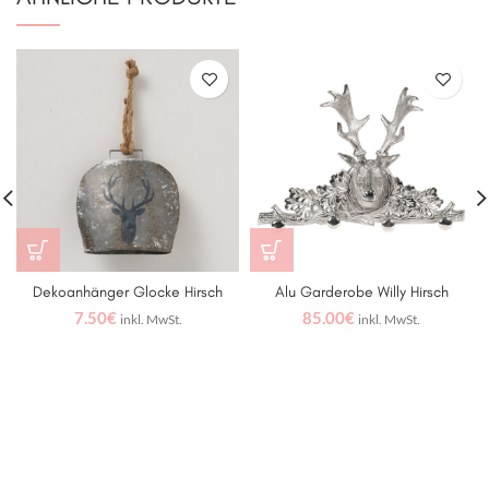
Dekoanhänger Glocke Hirsch
Alu Garderobe Willy Hirsch
7.50
€
85.00
€
inkl. MwSt.
inkl. MwSt.