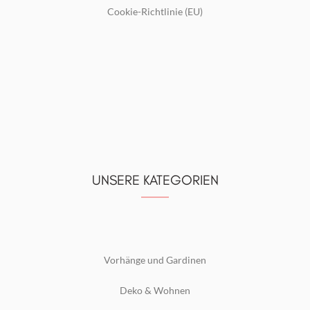
Cookie-Richtlinie (EU)
UNSERE KATEGORIEN
Vorhänge und Gardinen
Deko & Wohnen