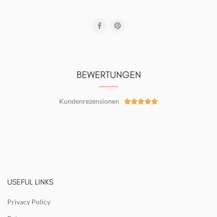
BEWERTUNGEN
Kundenrezensionen





USEFUL LINKS
Privacy Policy