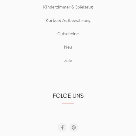
Kinderzimmer & Spielzeug
Körbe & Aufbewahrung
Gutscheine
Neu
Sale
FOLGE UNS