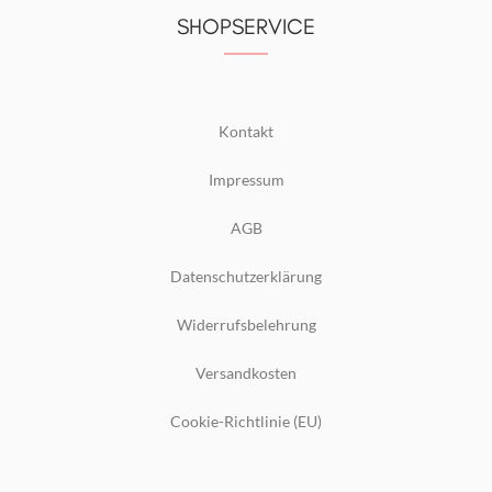
SHOPSERVICE
Kontakt
Impressum
AGB
Datenschutzerklärung
Widerrufsbelehrung
Versandkosten
Cookie-Richtlinie (EU)