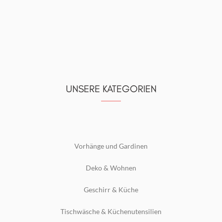
UNSERE KATEGORIEN
Vorhänge und Gardinen
Deko & Wohnen
Geschirr & Küche
Tischwäsche & Küchenutensilien