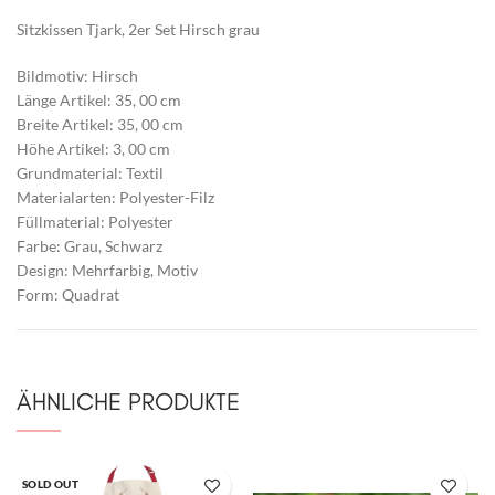
Sitzkissen Tjark, 2er Set Hirsch grau
Bildmotiv: Hirsch
Länge Artikel: 35, 00 cm
Breite Artikel: 35, 00 cm
Höhe Artikel: 3, 00 cm
Grundmaterial: Textil
Materialarten: Polyester-Filz
Füllmaterial: Polyester
Farbe: Grau, Schwarz
Design: Mehrfarbig, Motiv
Form: Quadrat
ÄHNLICHE PRODUKTE
SOLD OUT