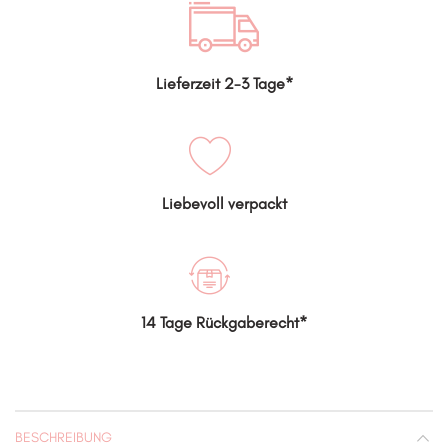
Lieferzeit 2-3 Tage*
Liebevoll verpackt
14 Tage Rückgaberecht*
BESCHREIBUNG