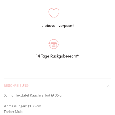
Liebevoll verpackt
14 Tage Rückgaberecht*
BESCHREIBUNG
Schild, Texttafel Rauchverbot Ø 35 cm
Abmessungen: Ø 35 cm
Farbe: Multi