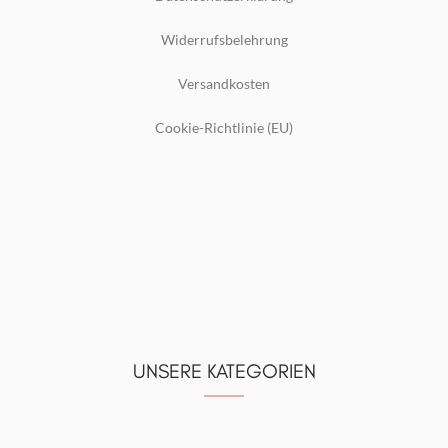
Widerrufsbelehrung
Versandkosten
Cookie-Richtlinie (EU)
UNSERE KATEGORIEN