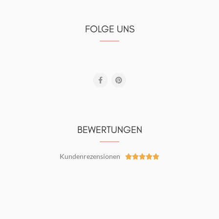
FOLGE UNS
BEWERTUNGEN
Kundenrezensionen




