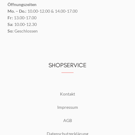
Öffnungszeiten
Mo. – Do.:
10.00-12.00 & 14.00-17.00
Fr:
13.00-17.00
Sa:
10.00-12.30
So:
Geschlossen
SHOPSERVICE
Kontakt
Impressum
AGB
Datenschutzerklärung