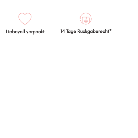
14 Tage Rückgaberecht*
Liebevoll verpackt