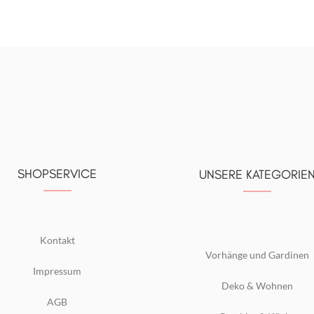
SHOPSERVICE
UNSERE KATEGORIE
Kontakt
Vorhänge und Gardinen
Impressum
Deko & Wohnen
AGB