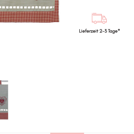
Lieferzeit 2-3 Tage*