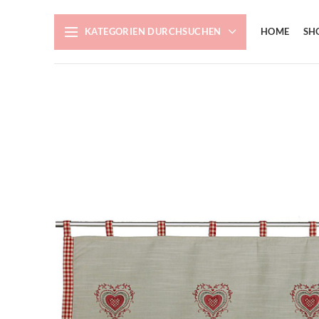
KATEGORIEN DURCHSUCHEN
HOME
SH