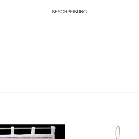
BESCHREIBUNG