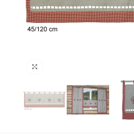
Click to enlarge