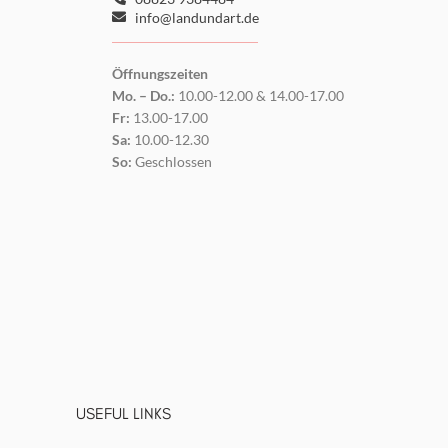
info@landundart.de
Öffnungszeiten
Mo. – Do.:
10.00-12.00 & 14.00-17.00
Fr:
13.00-17.00
Sa:
10.00-12.30
So:
Geschlossen
USEFUL LINKS