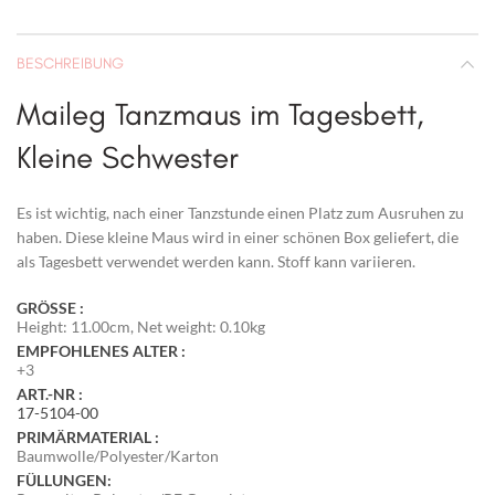
BESCHREIBUNG
Maileg Tanzmaus im Tagesbett,
Kleine Schwester
Es ist wichtig, nach einer Tanzstunde einen Platz zum Ausruhen zu
haben. Diese kleine Maus wird in einer schönen Box geliefert, die
als Tagesbett verwendet werden kann. Stoff kann variieren.
GRÖSSE :
Height: 11.00cm, Net weight: 0.10kg
EMPFOHLENES ALTER :
+3
ART.-NR :
17-5104-00
PRIMÄRMATERIAL :
Baumwolle/Polyester/Karton
FÜLLUNGEN: