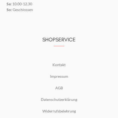
Sa:
10.00-12.30
So:
Geschlossen
SHOPSERVICE
Kontakt
Impressum
AGB
Datenschutzerklärung
Widerrufsbelehrung