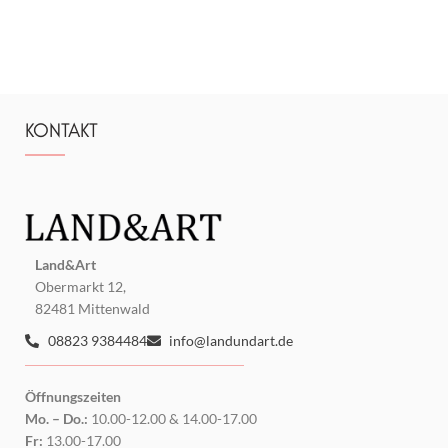
KONTAKT
Land&Art
Obermarkt 12,
82481 Mittenwald
08823 9384484
info@landundart.de
Öffnungszeiten
Mo. – Do.:
10.00-12.00 & 14.00-17.00
Fr:
13.00-17.00