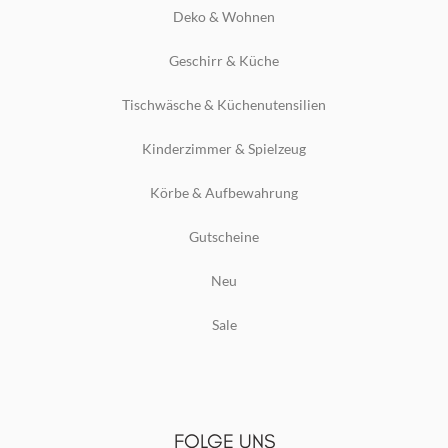
Deko & Wohnen
Geschirr & Küche
Tischwäsche & Küchenutensilien
Kinderzimmer & Spielzeug
Körbe & Aufbewahrung
Gutscheine
Neu
Sale
FOLGE UNS