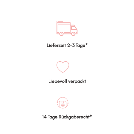
Lieferzeit 2-3 Tage*
Liebevoll verpackt
14 Tage Rückgaberecht*