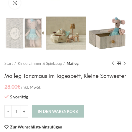
Click to enlarge
Start
Kinderzimmer & Spielzeug
Maileg
Maileg Tanzmaus im Tagesbett, Kleine Schwester
28.00
€
inkl. MwSt.
5 vorrätig
IN DEN WARENKORB
Zur Wunschliste hinzufügen