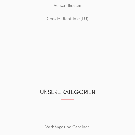
Versandkosten
Cookie-Richtlinie (EU)
UNSERE KATEGORIEN
Vorhänge und Gardinen