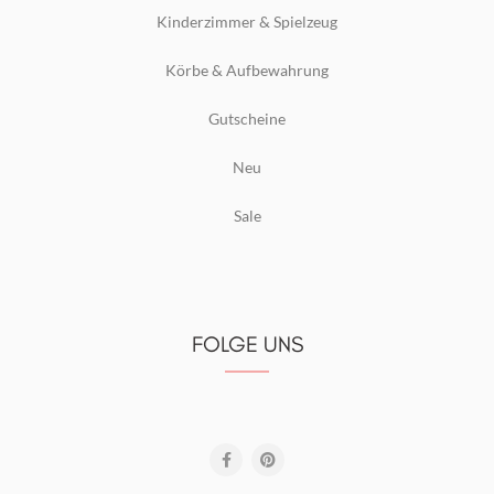
Kinderzimmer & Spielzeug
Körbe & Aufbewahrung
Gutscheine
Neu
Sale
FOLGE UNS