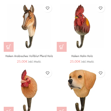
Haken Arabisches Vollblut Pferd Holz
Haken Hahn Holz
25.00
€
25.00
€
inkl. MwSt.
inkl. MwSt.