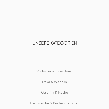
UNSERE KATEGORIEN
Vorhänge und Gardinen
Deko & Wohnen
Geschirr & Küche
Tischwäsche & Küchenutensilien