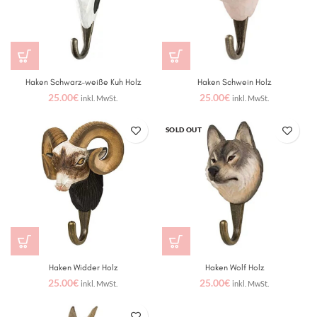
Haken Schwarz-weiße Kuh Holz
Haken Schwein Holz
25.00
€
25.00
€
inkl. MwSt.
inkl. MwSt.
SOLD OUT
Haken Widder Holz
Haken Wolf Holz
25.00
€
25.00
€
inkl. MwSt.
inkl. MwSt.