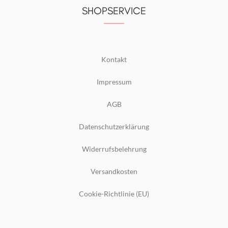
SHOPSERVICE
Kontakt
Impressum
AGB
Datenschutzerklärung
Widerrufsbelehrung
Versandkosten
Cookie-Richtlinie (EU)