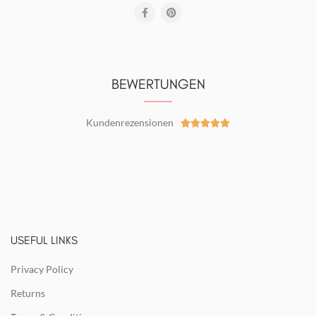
BEWERTUNGEN
Kundenrezensionen





USEFUL LINKS
Privacy Policy
Returns