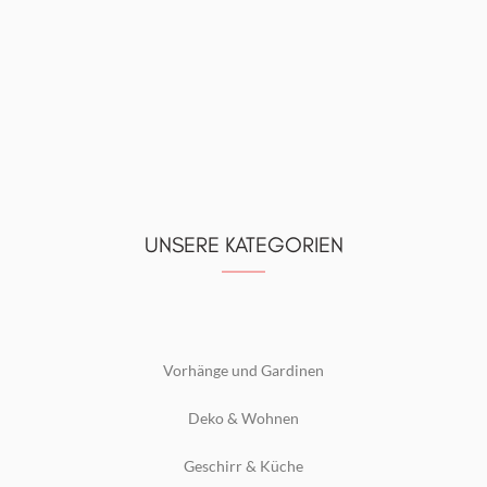
UNSERE KATEGORIEN
Vorhänge und Gardinen
Deko & Wohnen
Geschirr & Küche