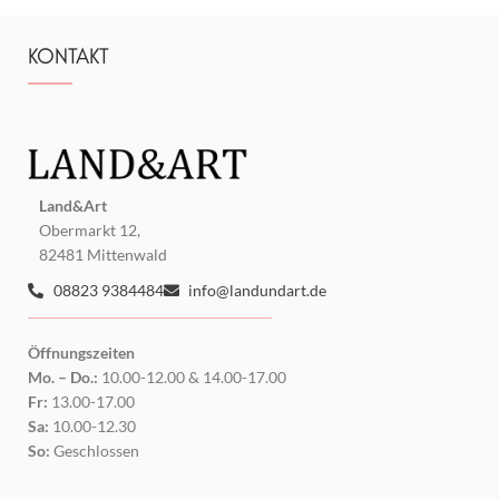
KONTAKT
Land&Art
Obermarkt 12,
82481 Mittenwald
08823 9384484
info@landundart.de
Öffnungszeiten
Mo. – Do.:
10.00-12.00 & 14.00-17.00
Fr:
13.00-17.00
Sa:
10.00-12.30
So:
Geschlossen