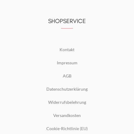
SHOPSERVICE
Kontakt
Impressum
AGB
Datenschutzerklärung
Widerrufsbelehrung
Versandkosten
Cookie-Richtlinie (EU)