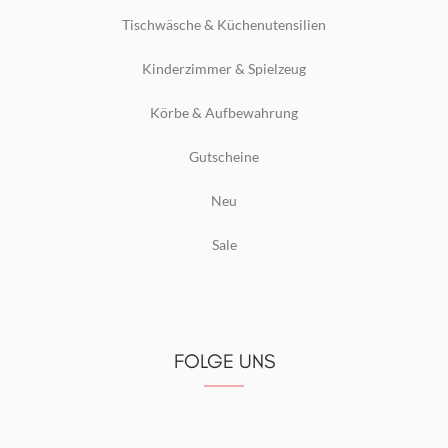
Tischwäsche & Küchenutensilien
Kinderzimmer & Spielzeug
Körbe & Aufbewahrung
Gutscheine
Neu
Sale
FOLGE UNS