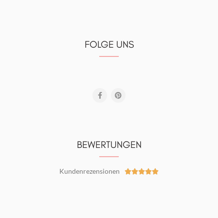
FOLGE UNS
BEWERTUNGEN
Kundenrezensionen




