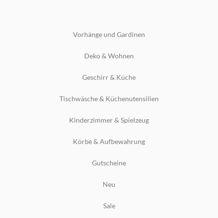
Vorhänge und Gardinen
Deko & Wohnen
Geschirr & Küche
Tischwäsche & Küchenutensilien
Kinderzimmer & Spielzeug
Körbe & Aufbewahrung
Gutscheine
Neu
Sale