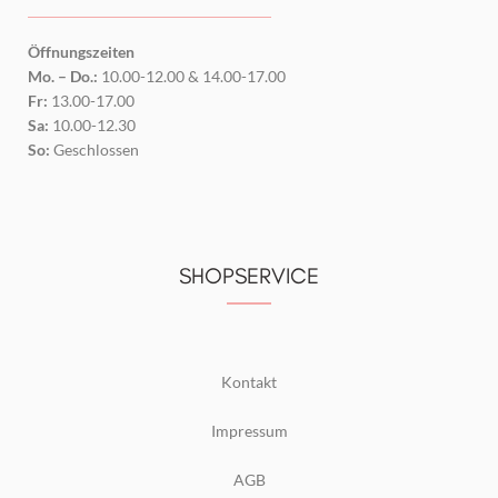
Öffnungszeiten
Mo. – Do.:
10.00-12.00 & 14.00-17.00
Fr:
13.00-17.00
Sa:
10.00-12.30
So:
Geschlossen
SHOPSERVICE
Kontakt
Impressum
AGB