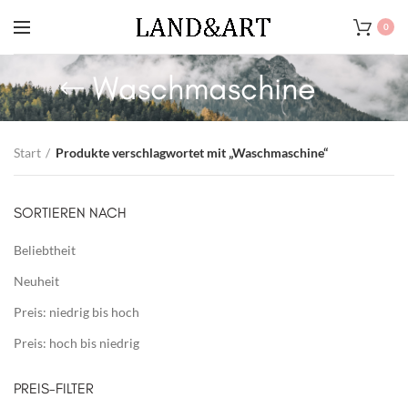
0
Waschmaschine
Start
Produkte verschlagwortet mit „Waschmaschine“
SORTIEREN NACH
Beliebtheit
Neuheit
Preis: niedrig bis hoch
Preis: hoch bis niedrig
PREIS-FILTER