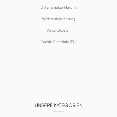
Datenschutzerklärung
Widerrufsbelehrung
Versandkosten
Cookie-Richtlinie (EU)
UNSERE KATEGORIEN