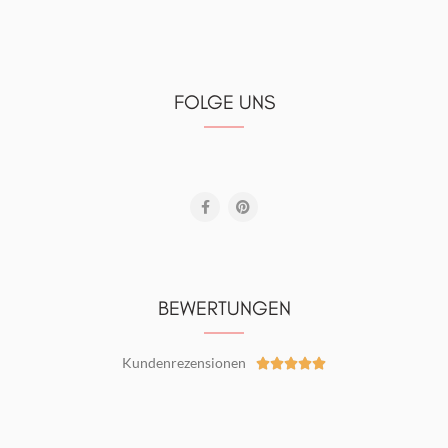
FOLGE UNS
BEWERTUNGEN
Kundenrezensionen




