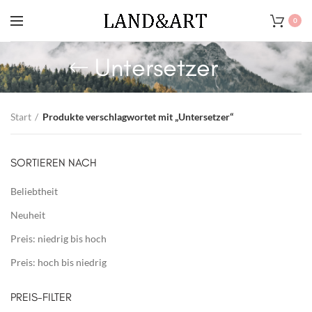
0
Untersetzer
Start
Produkte verschlagwortet mit „Untersetzer“
SORTIEREN NACH
Beliebtheit
Neuheit
Preis: niedrig bis hoch
Preis: hoch bis niedrig
PREIS-FILTER