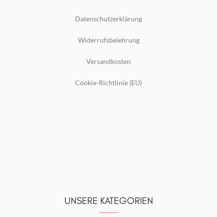
Datenschutzerklärung
Widerrufsbelehrung
Versandkosten
Cookie-Richtlinie (EU)
UNSERE KATEGORIEN