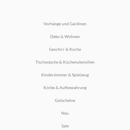
Vorhänge und Gardinen
Deko & Wohnen
Geschirr & Küche
Tischwäsche & Küchenutensilien
Kinderzimmer & Spielzeug
Körbe & Aufbewahrung
Gutscheine
Neu
Sale