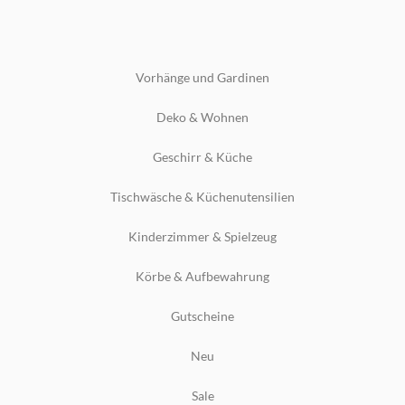
Vorhänge und Gardinen
Deko & Wohnen
Geschirr & Küche
Tischwäsche & Küchenutensilien
Kinderzimmer & Spielzeug
Körbe & Aufbewahrung
Gutscheine
Neu
Sale