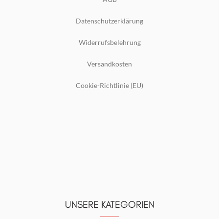
Datenschutzerklärung
Widerrufsbelehrung
Versandkosten
Cookie-Richtlinie (EU)
UNSERE KATEGORIEN