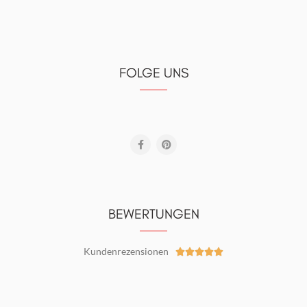
FOLGE UNS
BEWERTUNGEN
Kundenrezensionen




