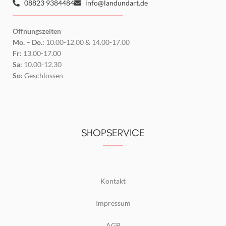
08823 9384484
info@landundart.de
Öffnungszeiten
Mo. – Do.:
10.00-12.00 & 14.00-17.00
Fr:
13.00-17.00
Sa:
10.00-12.30
So:
Geschlossen
SHOPSERVICE
Kontakt
Impressum
AGB