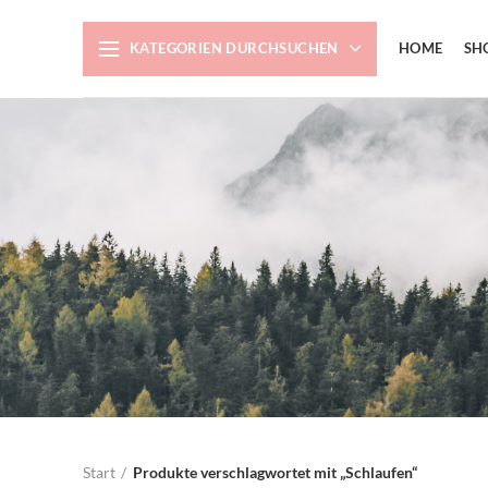
KATEGORIEN DURCHSUCHEN
HOME
SH
Start
Produkte verschlagwortet mit „Schlaufen“