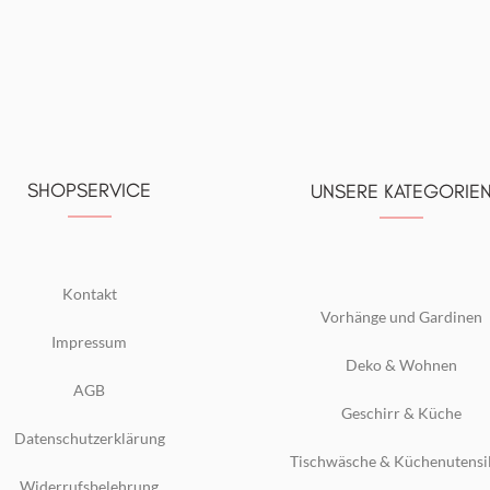
SHOPSERVICE
UNSERE KATEGORIE
Kontakt
Vorhänge und Gardinen
Impressum
Deko & Wohnen
AGB
Geschirr & Küche
Datenschutzerklärung
Tischwäsche & Küchenutensi
Widerrufsbelehrung