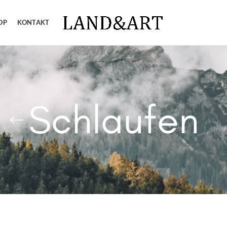
OP
KONTAKT
Schlaufen