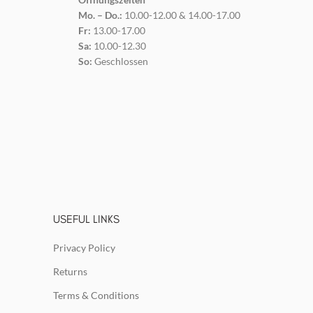
Mo. – Do.:
10.00-12.00 & 14.00-17.00
Fr:
13.00-17.00
Sa:
10.00-12.30
So:
Geschlossen
USEFUL LINKS
Privacy Policy
Returns
Terms & Conditions