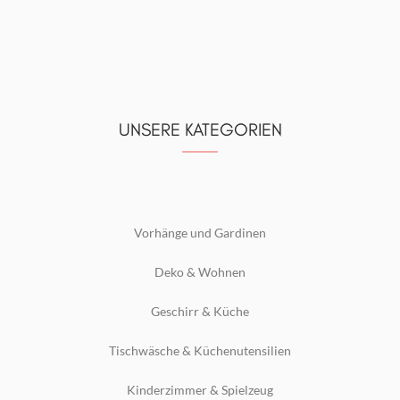
UNSERE KATEGORIEN
Vorhänge und Gardinen
Deko & Wohnen
Geschirr & Küche
Tischwäsche & Küchenutensilien
Kinderzimmer & Spielzeug