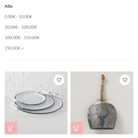
Alle
0.00
€
-
50.00
€
50.00
€
-
100.00
€
100.00
€
-
150.00
€
150.00
€
+