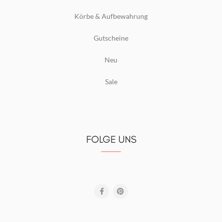
Körbe & Aufbewahrung
Gutscheine
Neu
Sale
FOLGE UNS