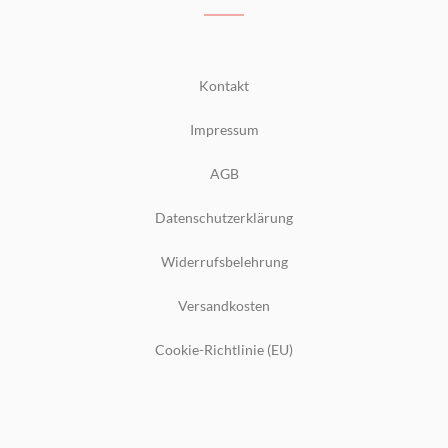
Kontakt
Impressum
AGB
Datenschutzerklärung
Widerrufsbelehrung
Versandkosten
Cookie-Richtlinie (EU)