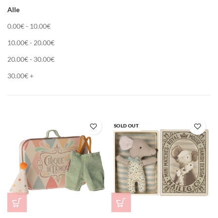
Alle
0.00
€
-
10.00
€
10.00
€
-
20.00
€
20.00
€
-
30.00
€
30.00
€
+
SOLD OUT