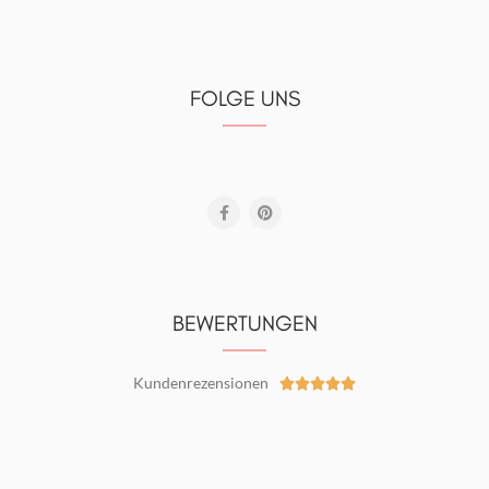
FOLGE UNS
BEWERTUNGEN
Kundenrezensionen




