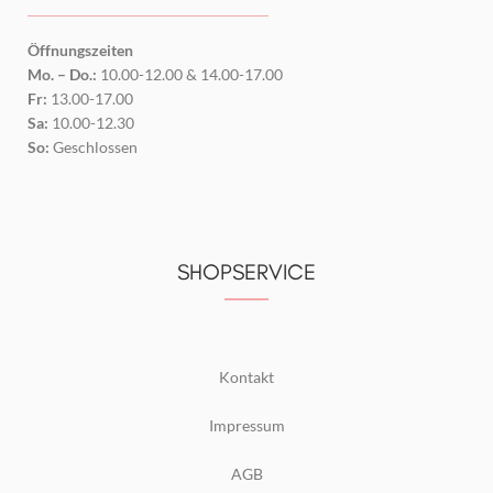
Öffnungszeiten
Mo. – Do.:
10.00-12.00 & 14.00-17.00
Fr:
13.00-17.00
Sa:
10.00-12.30
So:
Geschlossen
SHOPSERVICE
Kontakt
Impressum
AGB