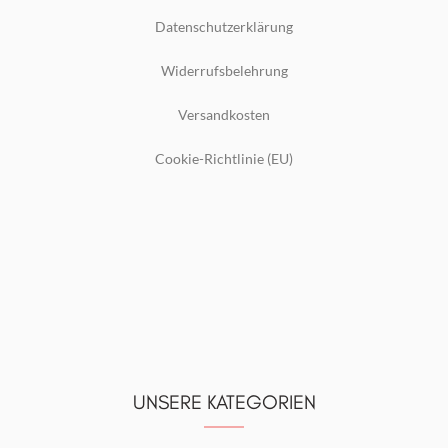
Datenschutzerklärung
Widerrufsbelehrung
Versandkosten
Cookie-Richtlinie (EU)
UNSERE KATEGORIEN