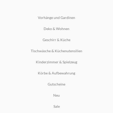
Vorhänge und Gardinen
Deko & Wohnen
Geschirr & Küche
Tischwäsche & Küchenutensilien
Kinderzimmer & Spielzeug
Körbe & Aufbewahrung
Gutscheine
Neu
Sale