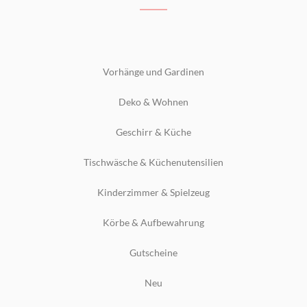
Vorhänge und Gardinen
Deko & Wohnen
Geschirr & Küche
Tischwäsche & Küchenutensilien
Kinderzimmer & Spielzeug
Körbe & Aufbewahrung
Gutscheine
Neu