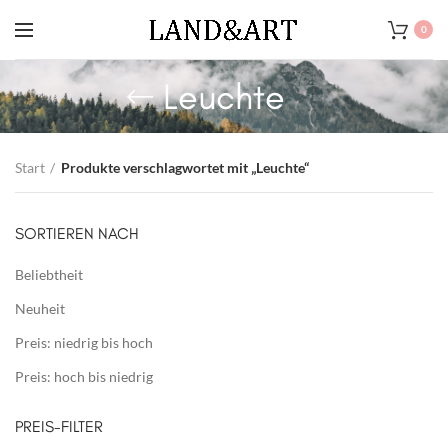
0
Leuchte
Start
Produkte verschlagwortet mit „Leuchte“
SORTIEREN NACH
Beliebtheit
Neuheit
Preis: niedrig bis hoch
Preis: hoch bis niedrig
PREIS-FILTER