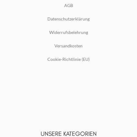
AGB
Datenschutzerklärung
Widerrufsbelehrung
Versandkosten
Cookie-Richtlinie (EU)
UNSERE KATEGORIEN