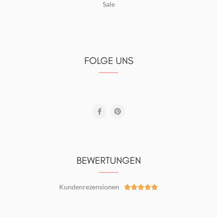
Sale
FOLGE UNS
BEWERTUNGEN
Kundenrezensionen




