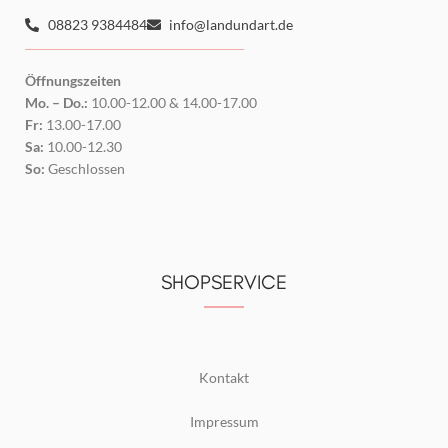
08823 9384484
info@landundart.de
Öffnungszeiten
Mo. – Do.:
10.00-12.00 & 14.00-17.00
Fr:
13.00-17.00
Sa:
10.00-12.30
So:
Geschlossen
SHOPSERVICE
Kontakt
Impressum