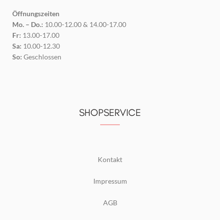
Öffnungszeiten
Mo. – Do.:
10.00-12.00 & 14.00-17.00
Fr:
13.00-17.00
Sa:
10.00-12.30
So:
Geschlossen
SHOPSERVICE
Kontakt
Impressum
AGB