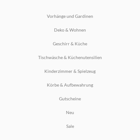
Vorhänge und Gardinen
Deko & Wohnen
Geschirr & Küche
Tischwäsche & Küchenutensilien
Kinderzimmer & Spielzeug
Körbe & Aufbewahrung
Gutscheine
Neu
Sale