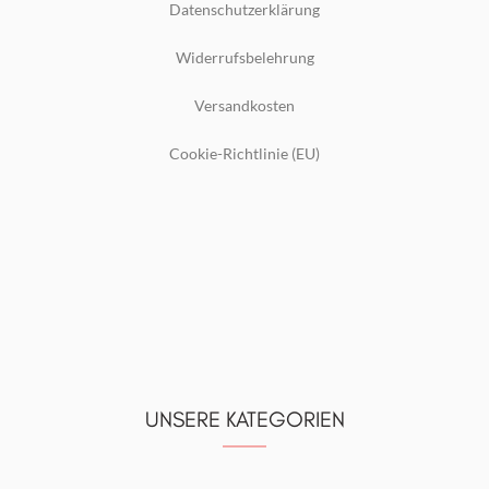
Datenschutzerklärung
Widerrufsbelehrung
Versandkosten
Cookie-Richtlinie (EU)
UNSERE KATEGORIEN