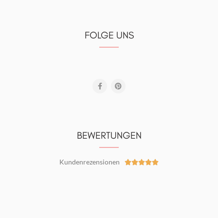
FOLGE UNS
BEWERTUNGEN
Kundenrezensionen




