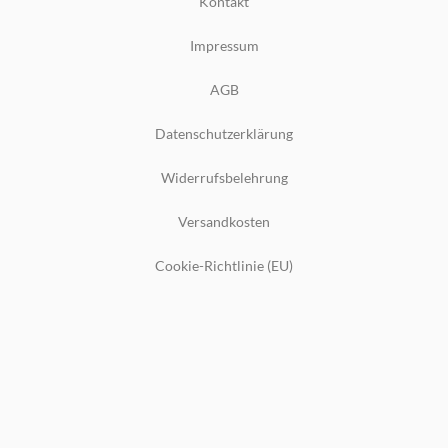
Kontakt
Impressum
AGB
Datenschutzerklärung
Widerrufsbelehrung
Versandkosten
Cookie-Richtlinie (EU)