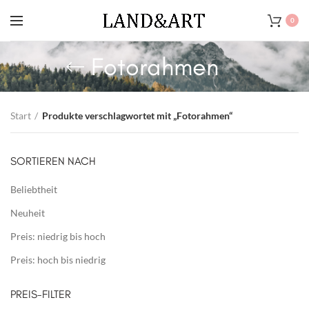
0
Fotorahmen
Start
Produkte verschlagwortet mit „Fotorahmen“
SORTIEREN NACH
Beliebtheit
Neuheit
Preis: niedrig bis hoch
Preis: hoch bis niedrig
PREIS-FILTER