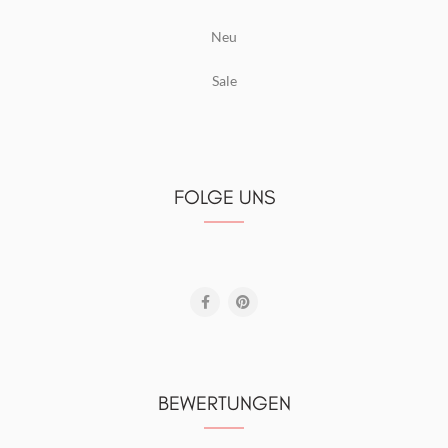
Neu
Sale
FOLGE UNS
BEWERTUNGEN