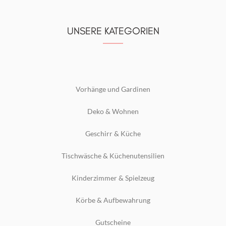
UNSERE KATEGORIEN
Vorhänge und Gardinen
Deko & Wohnen
Geschirr & Küche
Tischwäsche & Küchenutensilien
Kinderzimmer & Spielzeug
Körbe & Aufbewahrung
Gutscheine