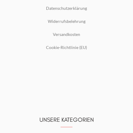
Datenschutzerklärung
Widerrufsbelehrung
Versandkosten
Cookie-Richtlinie (EU)
UNSERE KATEGORIEN