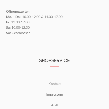
Öffnungszeiten
Mo. – Do.:
10.00-12.00 & 14.00-17.00
Fr:
13.00-17.00
Sa:
10.00-12.30
So:
Geschlossen
SHOPSERVICE
Kontakt
Impressum
AGB