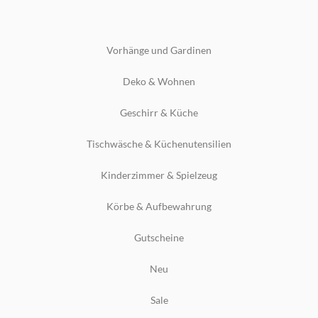
Vorhänge und Gardinen
Deko & Wohnen
Geschirr & Küche
Tischwäsche & Küchenutensilien
Kinderzimmer & Spielzeug
Körbe & Aufbewahrung
Gutscheine
Neu
Sale