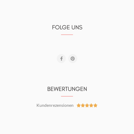
FOLGE UNS
BEWERTUNGEN
Kundenrezensionen




