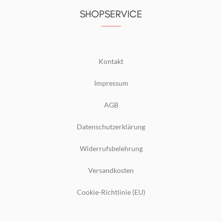
SHOPSERVICE
Kontakt
Impressum
AGB
Datenschutzerklärung
Widerrufsbelehrung
Versandkosten
Cookie-Richtlinie (EU)