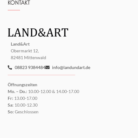
KONTAKT
Land&Art
Obermarkt 12,
82481 Mittenwald
08823 9384484
info@landundart.de
Öffnungszeiten
Mo. – Do.:
10.00-12.00 & 14.00-17.00
Fr:
13.00-17.00
Sa:
10.00-12.30
So:
Geschlossen