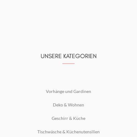
UNSERE KATEGORIEN
Vorhänge und Gardinen
Deko & Wohnen
Geschirr & Küche
Tischwäsche & Küchenutensilien