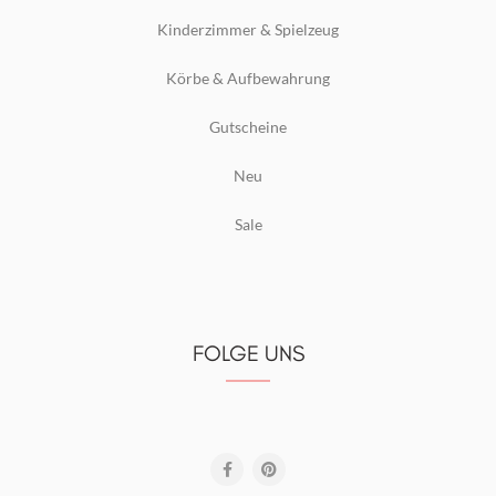
Kinderzimmer & Spielzeug
Körbe & Aufbewahrung
Gutscheine
Neu
Sale
FOLGE UNS