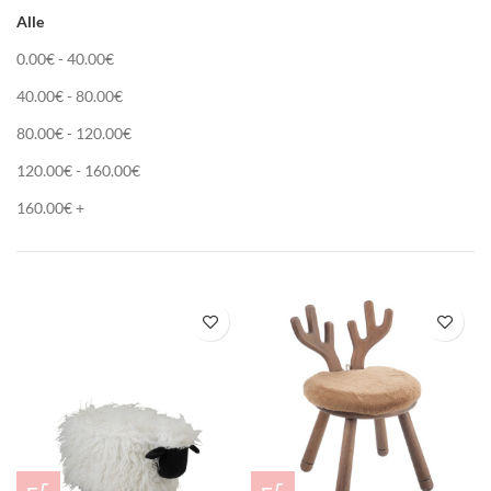
Alle
0.00
€
-
40.00
€
40.00
€
-
80.00
€
80.00
€
-
120.00
€
120.00
€
-
160.00
€
160.00
€
+