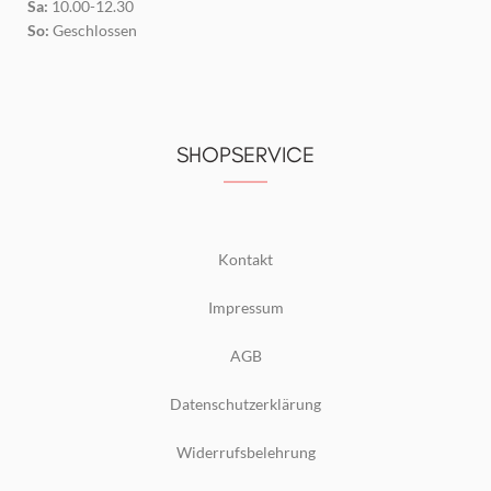
Sa:
10.00-12.30
So:
Geschlossen
SHOPSERVICE
Kontakt
Impressum
AGB
Datenschutzerklärung
Widerrufsbelehrung