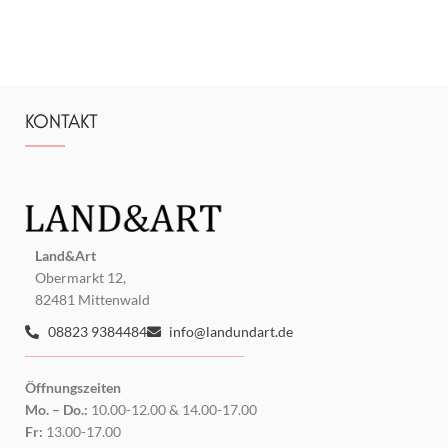
KONTAKT
Land&Art
Obermarkt 12,
82481 Mittenwald
08823 9384484
info@landundart.de
Öffnungszeiten
Mo. – Do.:
10.00-12.00 & 14.00-17.00
Fr:
13.00-17.00