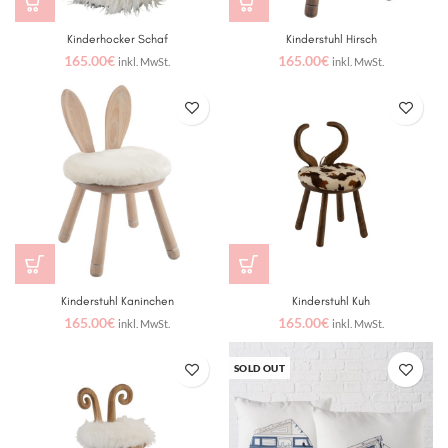
Kinderhocker Schaf
Kinderstuhl Hirsch
165.00
€
165.00
€
inkl. MwSt.
inkl. MwSt.
Kinderstuhl Kaninchen
Kinderstuhl Kuh
165.00
€
165.00
€
inkl. MwSt.
inkl. MwSt.
SOLD OUT