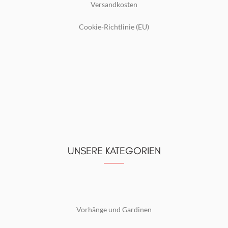
Versandkosten
Cookie-Richtlinie (EU)
UNSERE KATEGORIEN
Vorhänge und Gardinen