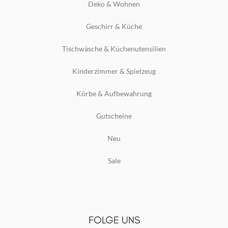
Deko & Wohnen
Geschirr & Küche
Tischwäsche & Küchenutensilien
Kinderzimmer & Spielzeug
Körbe & Aufbewahrung
Gutscheine
Neu
Sale
FOLGE UNS