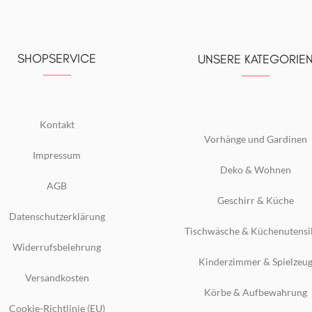
SHOPSERVICE
UNSERE KATEGORIE
Kontakt
Vorhänge und Gardinen
Impressum
Deko & Wohnen
AGB
Geschirr & Küche
Datenschutzerklärung
Tischwäsche & Küchenutensi
Widerrufsbelehrung
Kinderzimmer & Spielzeu
Versandkosten
Körbe & Aufbewahrung
Cookie-Richtlinie (EU)