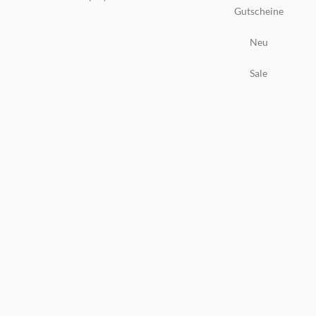
Gutscheine
Neu
Sale