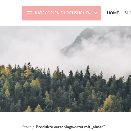
KATEGORIEN DURCHSUCHEN
HOME
SH
Start
Produkte verschlagwortet mit „eimer“