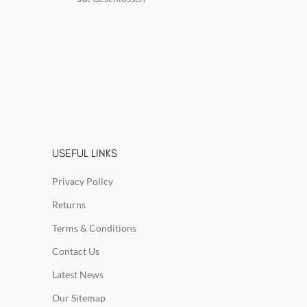
USEFUL LINKS
Privacy Policy
Returns
Terms & Conditions
Contact Us
Latest News
Our Sitemap