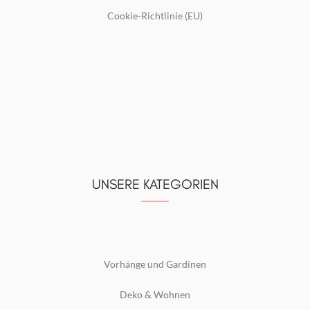
Cookie-Richtlinie (EU)
UNSERE KATEGORIEN
Vorhänge und Gardinen
Deko & Wohnen