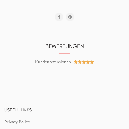
BEWERTUNGEN
Kundenrezensionen





USEFUL LINKS
Privacy Policy