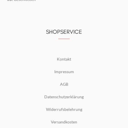
SHOPSERVICE
Kontakt
Impressum
AGB
Datenschutzerklärung
Widerrufsbelehrung
Versandkosten