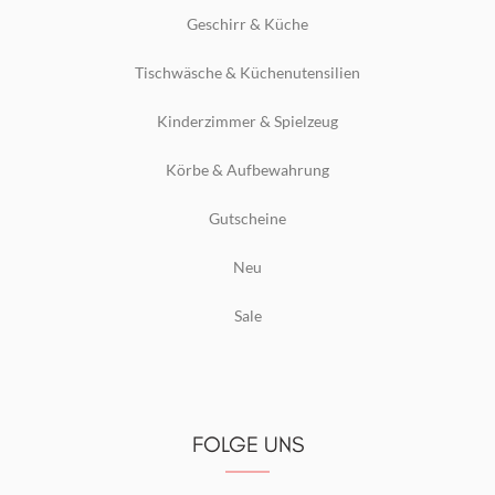
Geschirr & Küche
Tischwäsche & Küchenutensilien
Kinderzimmer & Spielzeug
Körbe & Aufbewahrung
Gutscheine
Neu
Sale
FOLGE UNS