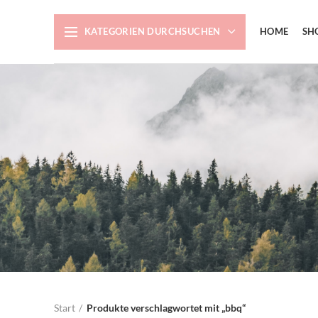
KATEGORIEN DURCHSUCHEN
HOME
SH
Start
Produkte verschlagwortet mit „bbq“