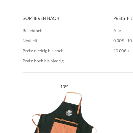
SORTIEREN NACH
PREIS-FIL
Beliebtheit
Alle
Neuheit
0.00
€
-
10
Preis: niedrig bis hoch
10.00
€
+
Preis: hoch bis niedrig
-10%