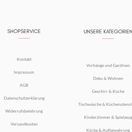
SHOPSERVICE
UNSERE KATEGORIE
Kontakt
Vorhänge und Gardinen
Impressum
Deko & Wohnen
AGB
Geschirr & Küche
Datenschutzerklärung
Tischwäsche & Küchenutensi
Widerrufsbelehrung
Kinderzimmer & Spielzeu
Versandkosten
Körbe & Aufbewahrung