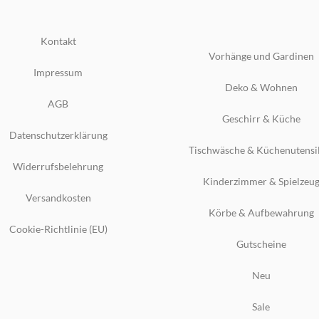
Kontakt
Vorhänge und Gardinen
Impressum
Deko & Wohnen
AGB
Geschirr & Küche
Datenschutzerklärung
Tischwäsche & Küchenutensi
Widerrufsbelehrung
Kinderzimmer & Spielzeu
Versandkosten
Körbe & Aufbewahrung
Cookie-Richtlinie (EU)
Gutscheine
Neu
Sale