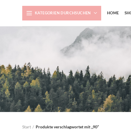
KATEGORIEN DURCHSUCHEN
HOME
SH
Start
Produkte verschlagwortet mit „90“