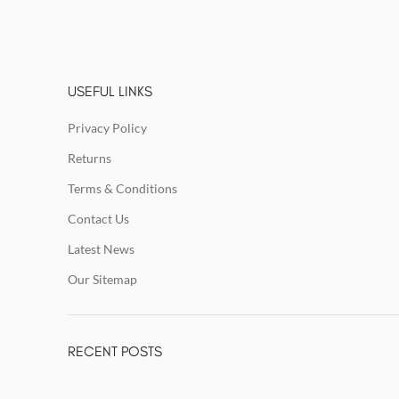
USEFUL LINKS
Privacy Policy
Returns
Terms & Conditions
Contact Us
Latest News
Our Sitemap
RECENT POSTS