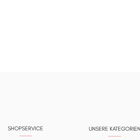
SHOPSERVICE
UNSERE KATEGORIE