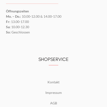
Öffnungszeiten
Mo. – Do.:
10.00-12.00 & 14.00-17.00
Fr:
13.00-17.00
Sa:
10.00-12.30
So:
Geschlossen
SHOPSERVICE
Kontakt
Impressum
AGB