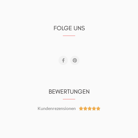
FOLGE UNS
BEWERTUNGEN
Kundenrezensionen




