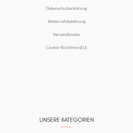
Datenschutzerklärung
Widerrufsbelehrung
Versandkosten
Cookie-Richtlinie (EU)
UNSERE KATEGORIEN