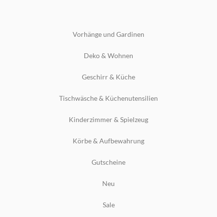
Vorhänge und Gardinen
Deko & Wohnen
Geschirr & Küche
Tischwäsche & Küchenutensilien
Kinderzimmer & Spielzeug
Körbe & Aufbewahrung
Gutscheine
Neu
Sale