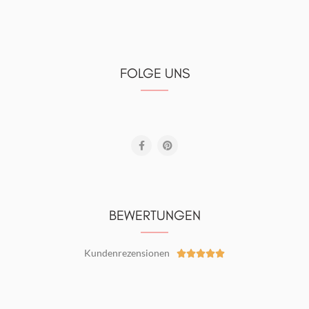
FOLGE UNS
BEWERTUNGEN
Kundenrezensionen




