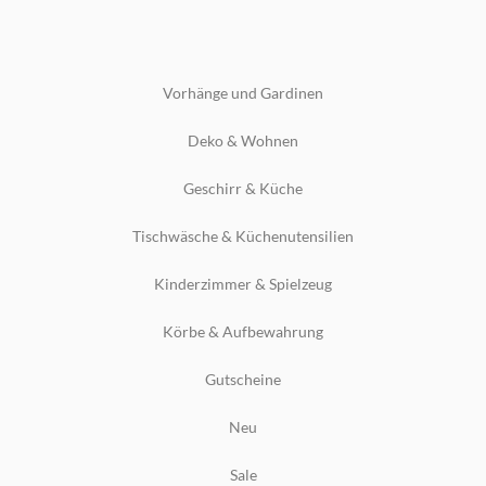
Vorhänge und Gardinen
Deko & Wohnen
Geschirr & Küche
Tischwäsche & Küchenutensilien
Kinderzimmer & Spielzeug
Körbe & Aufbewahrung
Gutscheine
Neu
Sale