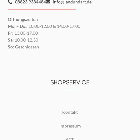
08823 9384484
info@landundart.de
Öffnungszeiten
Mo. – Do.:
10.00-12.00 & 14.00-17.00
Fr:
13.00-17.00
Sa:
10.00-12.30
So:
Geschlossen
SHOPSERVICE
Kontakt
Impressum
AGB