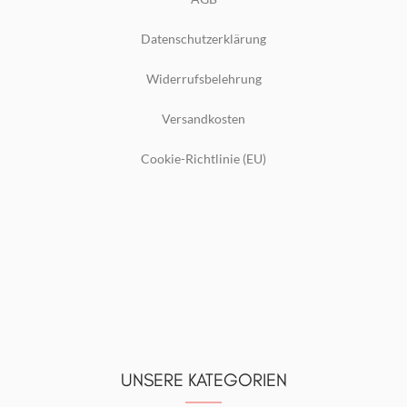
Datenschutzerklärung
Widerrufsbelehrung
Versandkosten
Cookie-Richtlinie (EU)
UNSERE KATEGORIEN