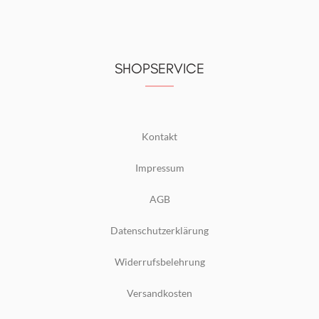
SHOPSERVICE
Kontakt
Impressum
AGB
Datenschutzerklärung
Widerrufsbelehrung
Versandkosten