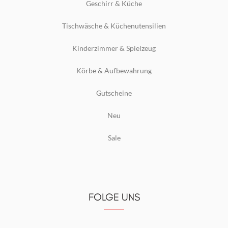
Geschirr & Küche
Tischwäsche & Küchenutensilien
Kinderzimmer & Spielzeug
Körbe & Aufbewahrung
Gutscheine
Neu
Sale
FOLGE UNS