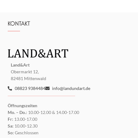
KONTAKT
Land&Art
Obermarkt 12,
82481 Mittenwald
08823 9384484
info@landundart.de
Öffnungszeiten
Mo. – Do.:
10.00-12.00 & 14.00-17.00
Fr:
13.00-17.00
Sa:
10.00-12.30
So:
Geschlossen