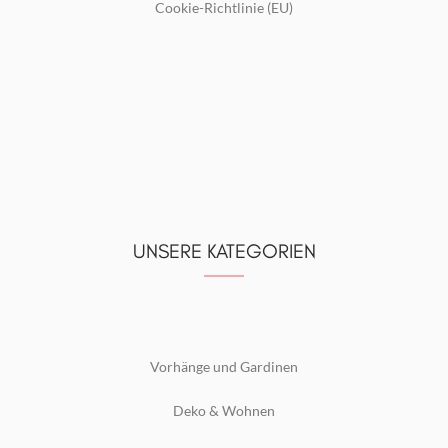
Cookie-Richtlinie (EU)
UNSERE KATEGORIEN
Vorhänge und Gardinen
Deko & Wohnen