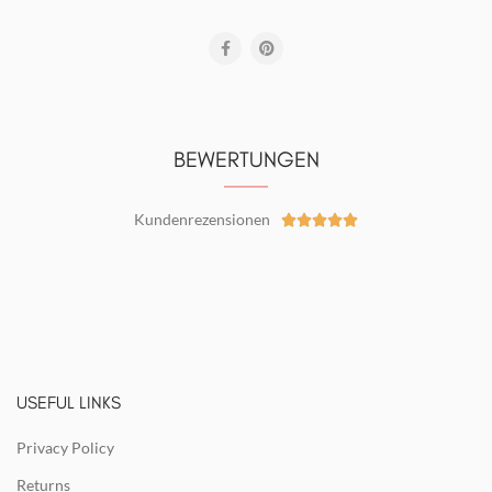
BEWERTUNGEN
Kundenrezensionen





USEFUL LINKS
Privacy Policy
Returns