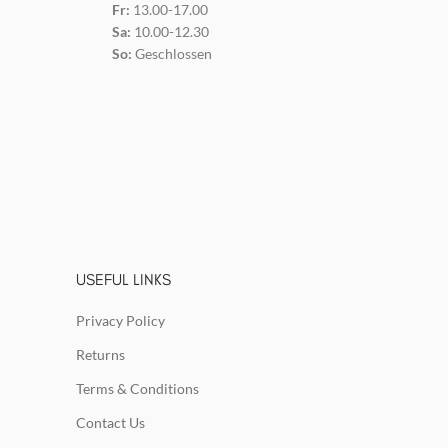
Fr:
13.00-17.00
Sa:
10.00-12.30
So:
Geschlossen
USEFUL LINKS
Privacy Policy
Returns
Terms & Conditions
Contact Us