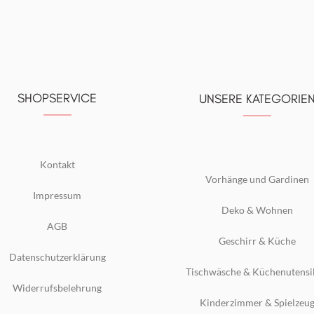
SHOPSERVICE
UNSERE KATEGORIE
Kontakt
Vorhänge und Gardinen
Impressum
Deko & Wohnen
AGB
Geschirr & Küche
Datenschutzerklärung
Tischwäsche & Küchenutensi
Widerrufsbelehrung
Kinderzimmer & Spielzeu