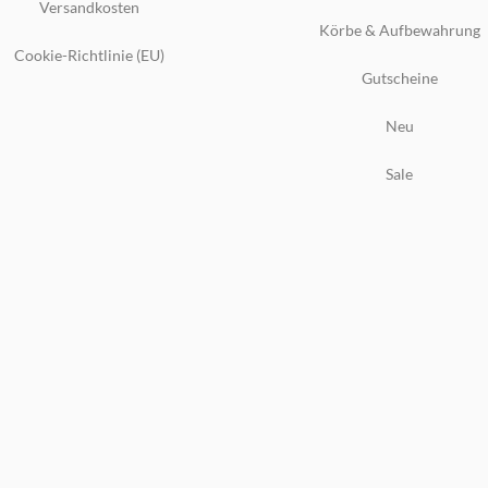
Versandkosten
Körbe & Aufbewahrung
Cookie-Richtlinie (EU)
Gutscheine
Neu
Sale