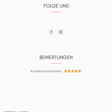
FOLGE UNS
BEWERTUNGEN
Kundenrezensionen




