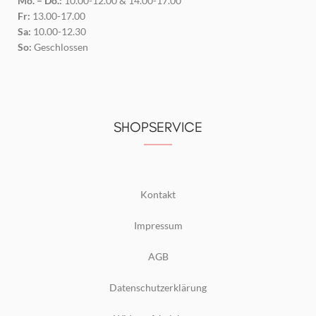
Mo. – Do.:
10.00-12.00 & 14.00-17.00
Fr:
13.00-17.00
Sa:
10.00-12.30
So:
Geschlossen
SHOPSERVICE
Kontakt
Impressum
AGB
Datenschutzerklärung