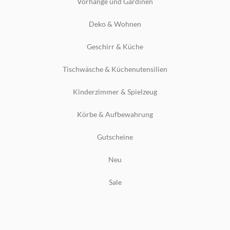
Vorhänge und Gardinen
Deko & Wohnen
Geschirr & Küche
Tischwäsche & Küchenutensilien
Kinderzimmer & Spielzeug
Körbe & Aufbewahrung
Gutscheine
Neu
Sale