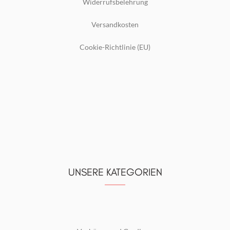
Widerrufsbelehrung
Versandkosten
Cookie-Richtlinie (EU)
UNSERE KATEGORIEN