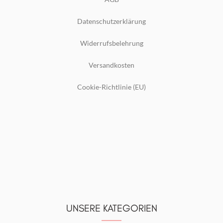
Datenschutzerklärung
Widerrufsbelehrung
Versandkosten
Cookie-Richtlinie (EU)
UNSERE KATEGORIEN