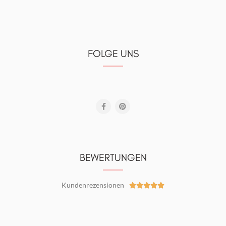
FOLGE UNS
BEWERTUNGEN
Kundenrezensionen




