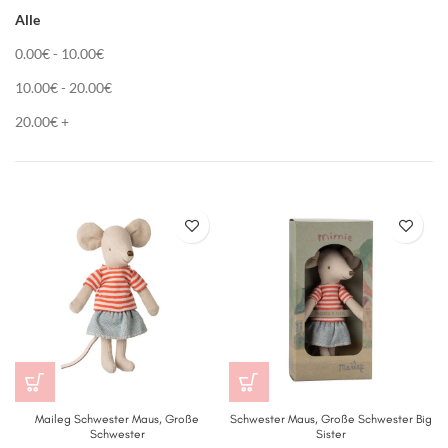
Alle
0.00
€
-
10.00
€
10.00
€
-
20.00
€
20.00
€
+
Maileg Schwester Maus, Große
Schwester Maus, Große Schwester Big
Schwester
Sister