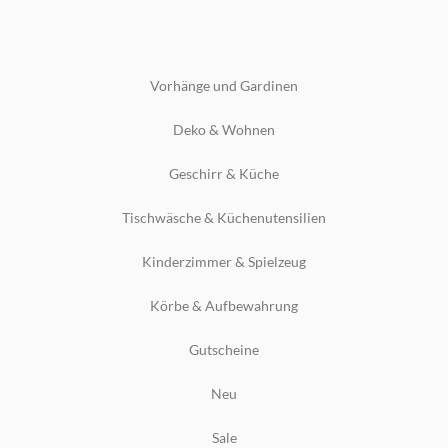
Vorhänge und Gardinen
Deko & Wohnen
Geschirr & Küche
Tischwäsche & Küchenutensilien
Kinderzimmer & Spielzeug
Körbe & Aufbewahrung
Gutscheine
Neu
Sale