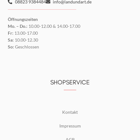
08823 9384484
info@landundart.de
Öffnungszeiten
Mo. – Do.:
10.00-12.00 & 14.00-17.00
Fr:
13.00-17.00
Sa:
10.00-12.30
So:
Geschlossen
SHOPSERVICE
Kontakt
Impressum
AGB